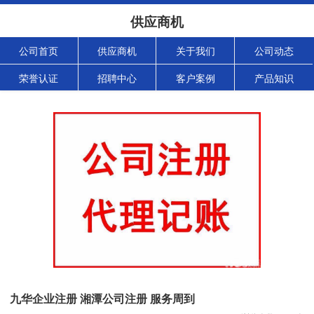
供应商机
公司首页
供应商机
关于我们
公司动态
荣誉认证
招聘中心
客户案例
产品知识
九华企业注册 湘潭公司注册 服务周到