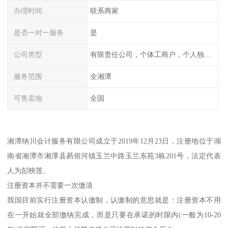
办理时间
联系商家
是否一对一服务
是
公司类型
有限责任公司，个体工商户，个人独资，内资，外资
服务范围
全湘潭
可售卖地
全国
湘潭纳川会计服务有限公司成立于2019年12月23日，注册地位于湖
南省湘潭市湘潭县易俗河镇玉兰中路玉兰东苑3栋201号，法定代表
人为彭映莲。
注册资本并不需要一次缴清
我国目前实行注册资本认缴制，认缴制的意思就是：注册资本不用
在一开始就全部缴纳完成，而是只要在承诺的时限内(一般为10-20