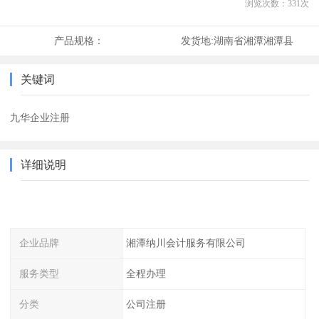
浏览次数：
331
次
产品规格：
发货地:
湖南省湘潭湘潭县
关键词
九华企业注册
详细说明
企业品牌
湘潭纳川会计服务有限公司
服务类型
全程办理
分类
公司注册