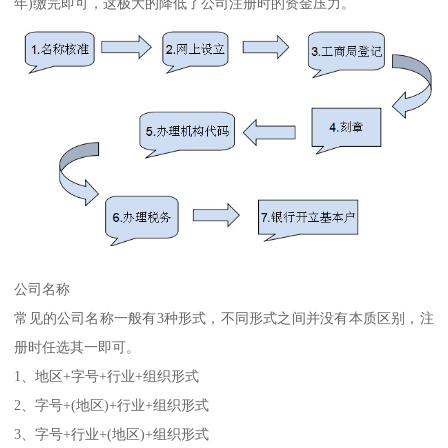
年)缴完即可，这极大的降低了公司注册时的资金压力。
公司名称
常见的公司名称一般有3种形式，不同形式之间并没有本质区别，注
册时任选其一即可。
1、地区+字号+行业+组织形式
2、字号+(地区)+行业+组织形式
3、字号+行业+(地区)+组织形式