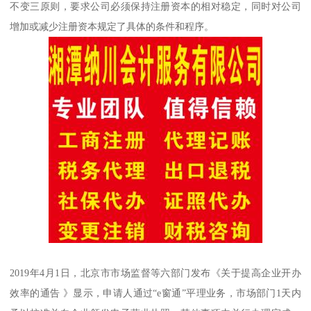
不变三原则，要求公司必须保持注册资本的相对稳定，同时对公司
增加或减少注册资本规定了具体的条件和程序。
2019年4月1日，北京市市场监督等六部门发布《关于提高企业开办
效率的通告 》显示，申请人通过“e窗通”平理业务，市场部门1天内