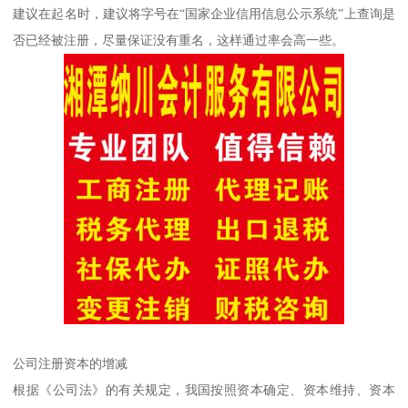
建议在起名时，建议将字号在“国家企业信用信息公示系统”上查询是
否已经被注册，尽量保证没有重名，这样通过率会高一些。
公司注册资本的增减
根据《公司法》的有关规定，我国按照资本确定、资本维持、资本