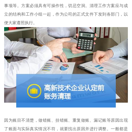
事项等。方案必须具有可操作性，切忌空洞。清理工作方案应与成
立的结构和工作小组一起，作为公司的正式文件下发到各部门，以
便大家遵照执行。
因为账目不清楚，做错账、挂错账、重复做账、漏记账等原因出现
了账面与实际真实情况不符，就要找出原因并进行调整。一般都是