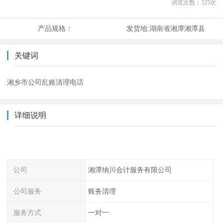
浏览次数：
325
次
产品规格：
发货地:
湖南省湘潭湘潭县
关键词
湘乡市公司乱账清理电话
详细说明
公司
湘潭纳川会计服务有限公司
公司服务
账务清理
服务方式
一对一