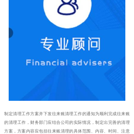
制定清理工作方案并下发往来账清理工作的通知为顺利完成往来账
的清理工作，财务部门应结合公司的实际情况，制定出完善的清理
方案，方案内容应包括往来账清理的具体范围、内容、时间、注意