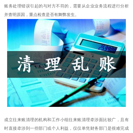
账务处理错误引起的与对方不符的，需要从企业业务流程进行分析
并查明原因，重点检查是否有舞弊发生。
成立往来账清理的机构和工作小组往来账清理牵涉面比较广，且有
时直接牵涉到一些部门或个人利益，仅仅单凭财务部门是很难完成