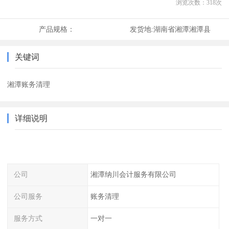
浏览次数：
318
次
产品规格：
发货地:
湖南省湘潭湘潭县
关键词
湘潭账务清理
详细说明
公司
湘潭纳川会计服务有限公司
公司服务
账务清理
服务方式
一对一