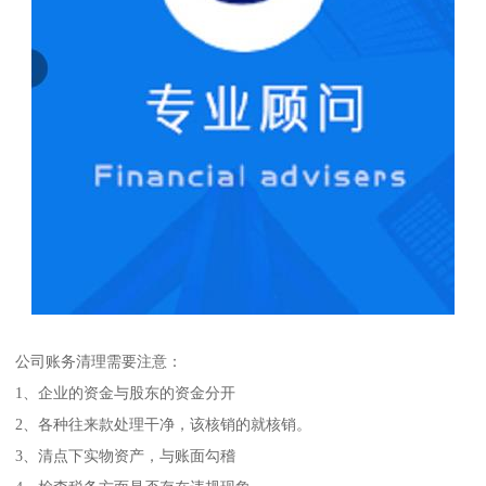
公司账务清理需要注意：
1、企业的资金与股东的资金分开
2、各种往来款处理干净，该核销的就核销。
3、清点下实物资产，与账面勾稽