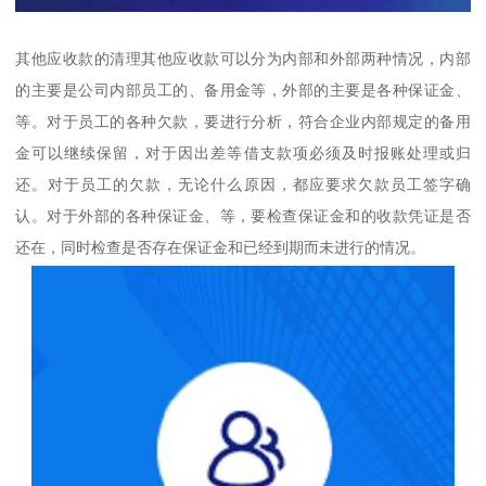
其他应收款的清理其他应收款可以分为内部和外部两种情况，内部
的主要是公司内部员工的、备用金等，外部的主要是各种保证金、
等。对于员工的各种欠款，要进行分析，符合企业内部规定的备用
金可以继续保留，对于因出差等借支款项必须及时报账处理或归
还。对于员工的欠款，无论什么原因，都应要求欠款员工签字确
认。对于外部的各种保证金、等，要检查保证金和的收款凭证是否
还在，同时检查是否存在保证金和已经到期而未进行的情况。