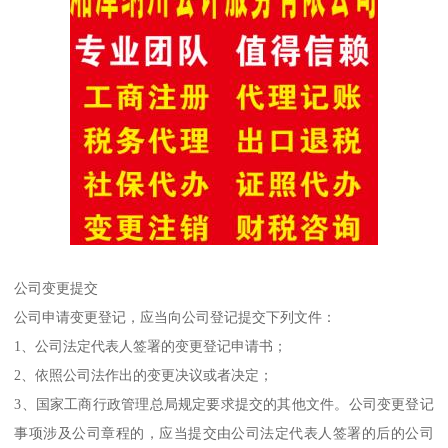
公司变更提交
公司申请变更登记，应当向公司登记提交下列文件：
1、公司法定代表人签署的变更登记申请书；
2、依照公司法作出的变更决议或者决定；
3、国家工商行政管理总局规定要求提交的其他文件。公司变更登记
事项涉及公司章程的，应当提交由公司法定代表人签署的后的公司