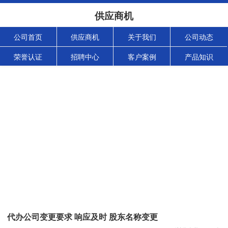
供应商机
公司首页
供应商机
关于我们
公司动态
荣誉认证
招聘中心
客户案例
产品知识
代办公司变更要求 响应及时 股东名称变更