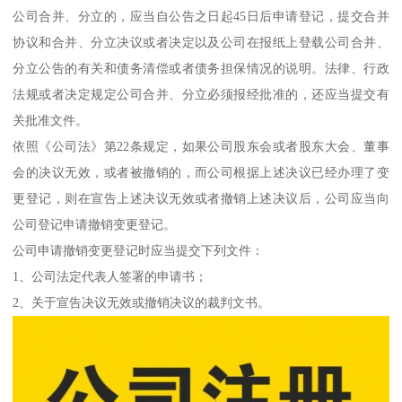
公司合并、分立的，应当自公告之日起45日后申请登记，提交合并
协议和合并、分立决议或者决定以及公司在报纸上登载公司合并、
分立公告的有关和债务清偿或者债务担保情况的说明。法律、行政
法规或者决定规定公司合并、分立必须报经批准的，还应当提交有
关批准文件。
依照《公司法》第22条规定，如果公司股东会或者股东大会、董事
会的决议无效，或者被撤销的，而公司根据上述决议已经办理了变
更登记，则在宣告上述决议无效或者撤销上述决议后，公司应当向
公司登记申请撤销变更登记。
公司申请撤销变更登记时应当提交下列文件：
1、公司法定代表人签署的申请书；
2、关于宣告决议无效或撤销决议的裁判文书。