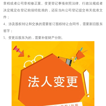
章程或者公司章程修正案。变更登记事项依照法律、行政法规或者
决定规定在登记前须经批准的，还应当向公司登记提交有关批准文
件；
4、涉及股权转让和交换的需要签订股权转让合同书，需要新旧股东
签字；
5、变更后股东为的，需要补签财产分割。