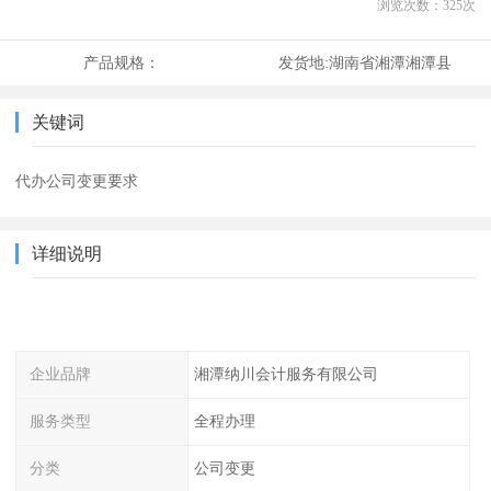
浏览次数：
325
次
产品规格：
发货地:
湖南省湘潭湘潭县
关键词
代办公司变更要求
详细说明
企业品牌
湘潭纳川会计服务有限公司
服务类型
全程办理
分类
公司变更