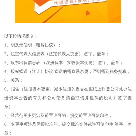
以下按情况提交：
1、明及无偿明（租赁协议）；
2、法定代表人信息表（法定代表人变更） 签字、盖章；
3、股东出资信息表 （注册资本、实收资本变更） 签字、盖章；
4、股权赠送（转让）协议 赠送的需直系亲属，否则需到税务交税；
5、关系；
6、报告（注册资本变更、减少注册的提交在报纸上刊登公司减少注
册资本公告的有关和公司债务清偿或债务担保的说明并签字盖
章）；
7、经营范围变更涉及前置许可的，提交前置许可复印件；
8、变更事项涉及需报批准的，提交批准文件或许可复印件 签字、盖
章；