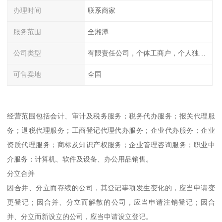
办理时间
联系商家
服务范围
全湘潭
公司类型
有限责任公司，个体工商户，个人独资，内资，外资
可售卖地
全国
经营范围包括会计、审计及税务服务；税务代办服务；报关代理服
务；退税代理服务；工商登记代理代办服务；企业代办服务；企业
资质代理服务；商标及知识产权服务；企业管理咨询服务；职业中
介服务；计算机、软件及设备、办公用品销售。
分立合并
因合并、分立而存续的公司，其登记事项发生变化的，应当申请变
更登记；因合并、分立而解散的公司，应当申请注销登记；因合
并、分立而新设立的公司，应当申请设立登记。