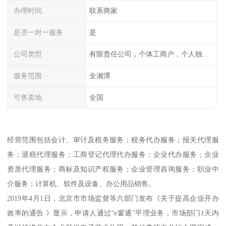
办理时间
联系商家
是否一对一服务
是
公司类型
有限责任公司，个体工商户，个人独资，内资，外资
服务范围
全湘潭
可售卖地
全国
经营范围包括会计、审计及税务服务；税务代办服务；报关代理服
务；退税代理服务；工商登记代理代办服务；企业代办服务；企业
资质代理服务；商标及知识产权服务；企业管理咨询服务；职业中
介服务；计算机、软件及设备、办公用品销售。
2019年4月1日，北京市市场监督等六部门发布《关于提高企业开办
效率的通告 》显示，申请人通过“e窗通”平理业务，市场部门1天内