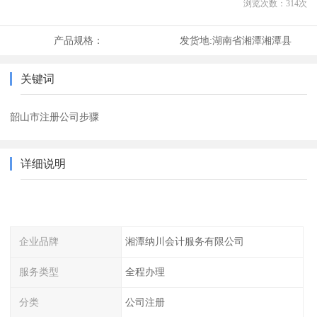
浏览次数：
314
次
产品规格：
发货地:
湖南省湘潭湘潭县
关键词
韶山市注册公司步骤
详细说明
企业品牌
湘潭纳川会计服务有限公司
服务类型
全程办理
分类
公司注册