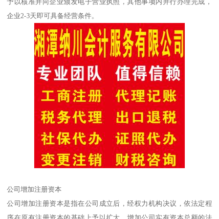
予以核准并向企业颁发电子营业执照，其他事项内并行办理完成，
企业2-3天即可具备经营条件。
公司增加注册资本
公司增加注册资本是指在公司成立后，经权力机构决议，依法定程
序在原有注册资本的基础上予以扩大，增加公司实有资本总额的法