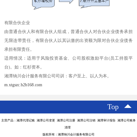
有限合伙企业
由普通合伙人和有限合伙人组成，普通合伙人对合伙企业债务承担
无限连带责任，有限合伙人以其认缴的出资额为限对合伙企业债务
承担有限责任。
适用情况：适用于风险投资基金、公司股权激励平台(员工持股平
台)。如：红杉资本。
湘潭纳川会计服务有限公司司训：客户至上、以人为本。
m.xtgszc.b2b168.com
Top
主营产品：湘潭代理记账 湘潭公司变更 湘潭公司注册 湘潭公司注销 湘潭审计报告 湘潭公司账务
清理
版权所有：湘潭纳川会计服务有限公司