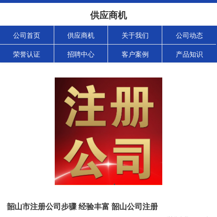
供应商机
公司首页
供应商机
关于我们
公司动态
荣誉认证
招聘中心
客户案例
产品知识
韶山市注册公司步骤 经验丰富 韶山公司注册