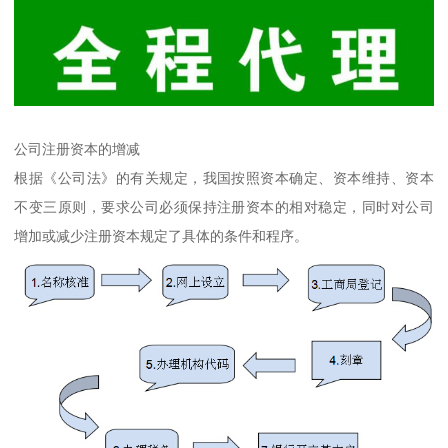
公司注册资本的增减
根据《公司法》的有关规定，我国按照资本确定、资本维持、资本
不变三原则，要求公司必须保持注册资本的相对稳定，同时对公司
增加或减少注册资本规定了具体的条件和程序。