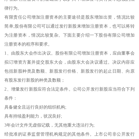
律行为。
有限责任公司增加注册资本的主要途径是股东增加出资，情况比较
简单;股份有限公司可以通过发行新股来增加注册资本，也可以将转
为注册资本，情况比较复杂。下面主要介绍一下股份有限公司增加
注册资本的程序和要求。
1、由股东大会作出决议。股份有限公司增加注册资本，应由董事会
拟订增资方案并提交股东大会，由股东大会决议通过。决议内容应
包括新股种类及数额、新股发行价格、新股发行的起止日期、向原
有股东发行新股的种类及数额；
2、增量发行新股应符合法定条件。公司公开发行新股应当符合下列
条件：
具备健全且运行良好的组织机构;
具有持续盈利能力，状况良好;
3年会计文件无虚假记载，无其他重大违法行为;
经批准的证券监督管理机构规定的其他条件。上市公司非公开发行