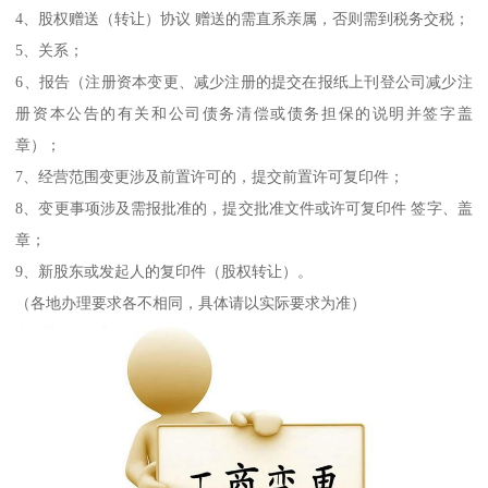
4、股权赠送（转让）协议 赠送的需直系亲属，否则需到税务交税；
5、关系；
6、报告（注册资本变更、减少注册的提交在报纸上刊登公司减少注
册资本公告的有关和公司债务清偿或债务担保的说明并签字盖
章）；
7、经营范围变更涉及前置许可的，提交前置许可复印件；
8、变更事项涉及需报批准的，提交批准文件或许可复印件 签字、盖
章；
9、新股东或发起人的复印件（股权转让）。
（各地办理要求各不相同，具体请以实际要求为准）