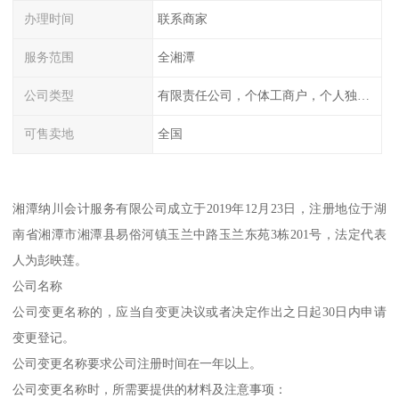
办理时间
联系商家
服务范围
全湘潭
公司类型
有限责任公司，个体工商户，个人独资，内资，外资
可售卖地
全国
湘潭纳川会计服务有限公司成立于2019年12月23日，注册地位于湖
南省湘潭市湘潭县易俗河镇玉兰中路玉兰东苑3栋201号，法定代表
人为彭映莲。
公司名称
公司变更名称的，应当自变更决议或者决定作出之日起30日内申请
变更登记。
公司变更名称要求公司注册时间在一年以上。
公司变更名称时，所需要提供的材料及注意事项：