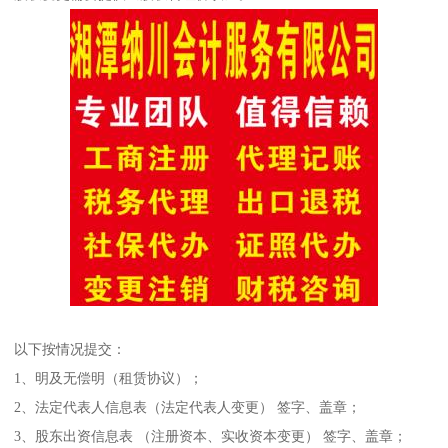
以下按情况提交：
1、明及无偿明（租赁协议）；
2、法定代表人信息表（法定代表人变更） 签字、盖章；
3、股东出资信息表 （注册资本、实收资本变更） 签字、盖章；