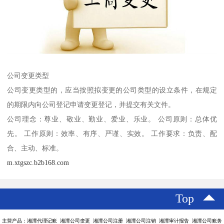
公司变更类型
公司变更类型的，应当按照拟变更的公司类型的设立条件，在规定
的期限内向公司登记申请变更登记，并提交有关文件。
公司理念：尊业、敬业、勤业、爱业、乐业。 公司原则：总体优
先。 工作原则：效率、有序、严谨、实效。 工作要求：负责、配
合、主动、标准。
m.xtgszc.b2b168.com
Top
主营产品：湘潭代理记账 湘潭公司变更 湘潭公司注册 湘潭公司注销 湘潭审计报告 湘潭公司账务