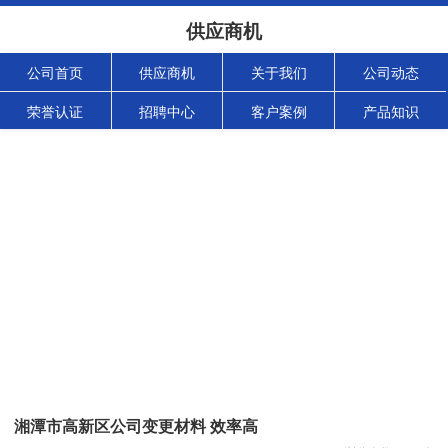
供应商机
公司首页
供应商机
关于我们
公司动态
荣誉认证
招聘中心
客户案例
产品知识
湘潭市高新区公司变更材料 效率高