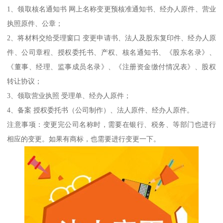
1、领取核名通知书 网上名称变更预核准通知书、经办人原件、营业
执照原件、公章；
2、将材料交给受理窗口 变更申请书、法人及股东复印件、经办人原
件、公司章程、授权委托书、产权、核名通知书、《股东名录》、
《董事、经理、监事成员名录》、《注册资金缴付情况表》、股权
转让协议；
3、领取营业执照 受理单、经办人原件；
4、备案 授权委托书（公司制作）、法人原件、经办人原件。
注意事项：变更完公司名称时，需要在银行、税务、等部门也进行
相应的变更。如果有商标，也需要进行变更一下。