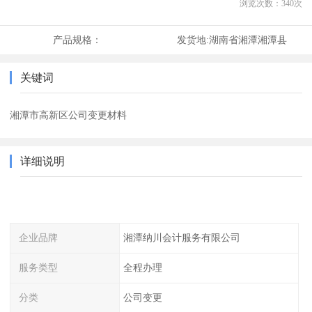
浏览次数：
340
次
产品规格：
发货地:
湖南省湘潭湘潭县
关键词
湘潭市高新区公司变更材料
详细说明
企业品牌
湘潭纳川会计服务有限公司
服务类型
全程办理
分类
公司变更