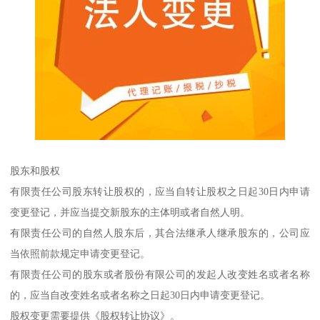
股东和股权
有限责任公司股东转让股权的，应当自转让股权之日起30日内申请
变更登记，并应当提交新股东的主体明或者自然人明。
有限责任公司的自然人股东后，其合法继承人继承股东的，公司应
当依照前款规定申请变更登记。
有限责任公司的股东或者股份有限公司的发起人改变姓名或者名称
的，应当自改变姓名或者名称之日起30日内申请变更登记。
股权变更需要提供《股权转让协议》。