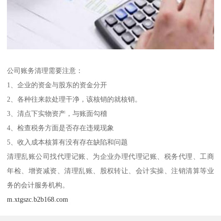
公司账务清理需要注意：
1、企业的资金与股东的资金分开
2、各种往来款处理干净，该核销的就核销。
3、清点下实物资产，与账面勾稽
4、检查税务方面是否存在违规现象
5、收入成本核算有没有存在缺陷和问题
清理乱账公司找代理记账、为企业办理代理记账、税务代理、工商
年检、增资减资、清理乱账、股权转让、会计实操、注销清算等业
务的会计服务机构。
m.xtgszc.b2b168.com