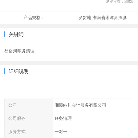
浏览次数：
390
次
产品规格：
发货地:
湖南省湘潭湘潭县
关键词
易俗河账务清理
详细说明
公司
湘潭纳川会计服务有限公司
公司服务
账务清理
服务方式
一对一