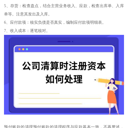
5、存货：检查盘点，结合主营业务收入、应款，检查出库单、入库
单等。注意其发出及入库。
6、应付款项：核实负债是否真实，编制应付款项明细表。
7、收入成本：逐笔核对。
预付账款的清理预付账款的清理程序与应款基本一致，不再赘述，