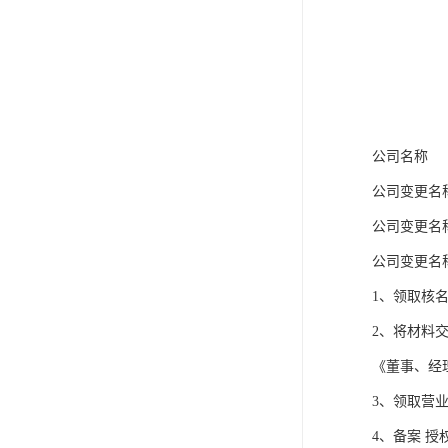
公司名称
公司变更名
公司变更名
公司变更名
1、领取核
2、将材料
《董事、经
3、领取营
4、备案 