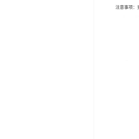
注意事项：