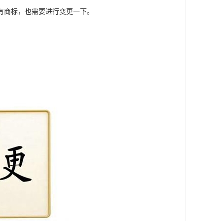
有商标，也需要进行变更一下。