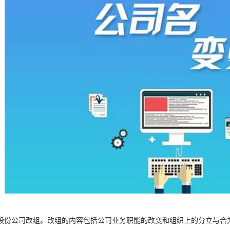
股份公司改组。改组的内容包括公司业务职能的改变和组织上的分立与合