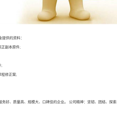
金提供的资料：
照正副本原件;
;
章程修正案;
服务好、质量高、规模大、口碑佳的企业。 公司精神：坚韧、团结、探索