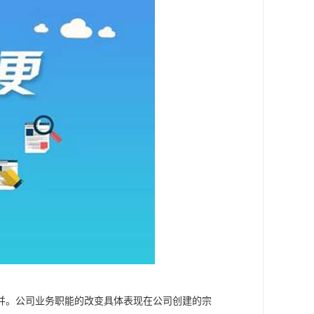
并。公司业务职能的改变具体表现在公司创建的宗