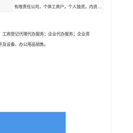
有限责任公司，个体工商户，个人独资，内资，外资
；工商登记代理代办服务；企业代办服务；企业资
件及设备、办公用品销售。