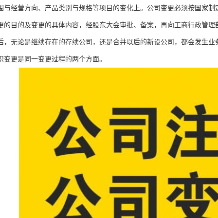
围与经营方向、产品类别与规格等项目的变化上。公司变更必须按国家制
更的目的及变更的具体内容，经股东大会审批、备案，再向工商行政管理
后，无论是继续存在的存续公司，还是合并以后的新设公司，都会发生业
织变更是同一变更过程的两个方面。