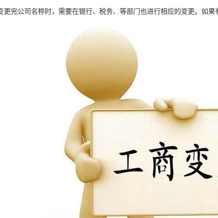
变更完公司名称时，需要在银行、税务、等部门也进行相应的变更。如果