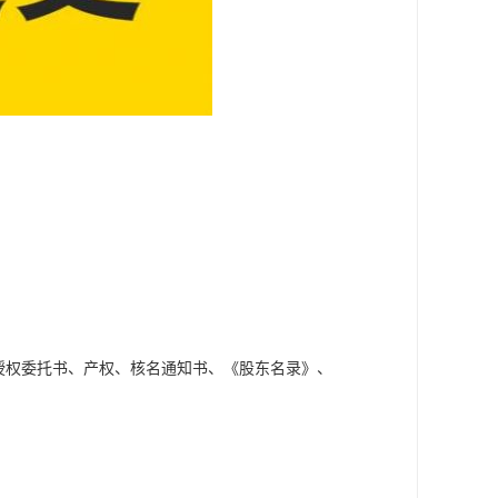
；
授权委托书、产权、核名通知书、《股东名录》、