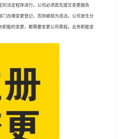
定的法定程序进行。公司必须首先提交变更报告
部门办理变更登记，否则被视为违法。公司发生分
务职能的变更，都需要变更公司章程。业务职能变