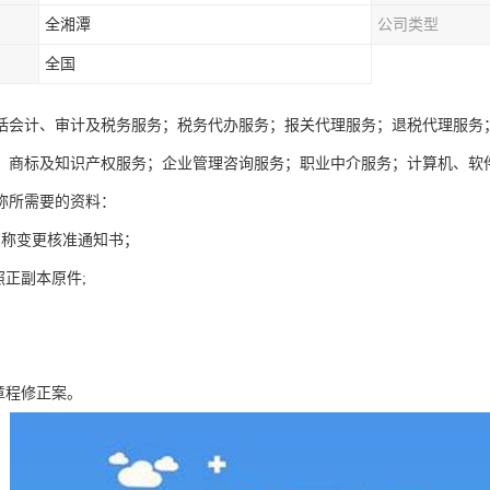
全湘潭
公司类型
全国
括会计、审计及税务服务；税务代办服务；报关代理服务；退税代理服务
；商标及知识产权服务；企业管理咨询服务；职业中介服务；计算机、软
称所需要的资料：
名称变更核准通知书；
照正副本原件;
章程修正案。