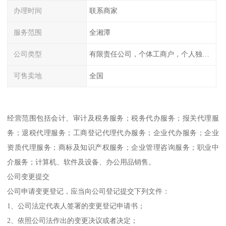
办理时间
联系商家
服务范围
全湘潭
公司类型
有限责任公司，个体工商户，个人独资，内资，外资
可售卖地
全国
经营范围包括会计、审计及税务服务；税务代办服务；报关代理服
务；退税代理服务；工商登记代理代办服务；企业代办服务；企业
资质代理服务；商标及知识产权服务；企业管理咨询服务；职业中
介服务；计算机、软件及设备、办公用品销售。
公司变更提交
公司申请变更登记，应当向公司登记提交下列文件：
1、公司法定代表人签署的变更登记申请书；
2、依照公司法作出的变更决议或者决定；