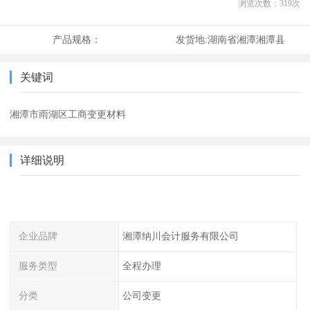
浏览次数：
319
次
产品规格：
发货地:
湖南省湘潭湘潭县
关键词
湘潭市雨湖区工商变更材料
详细说明
企业品牌
湘潭纳川会计服务有限公司
服务类型
全程办理
分类
公司变更