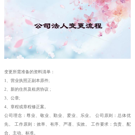
变更所需准备的资料清单：
1、营业执照正副本原件;
2、新的住所及租房协议 ;
3、公章;
4、章程或章程修正案。
公司理念：尊业、敬业、勤业、爱业、乐业。 公司原则：总体优
先。 工作原则：效率、有序、严谨、实效。 工作要求：负责、配
合、主动、标准。