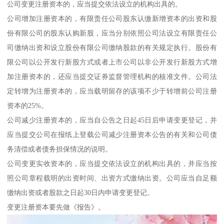
公司变更注册资本的，应当提交依法设立的机构出具的。
公司增加注册资本的，有限责任公司股东认缴新增资本的出资和股
份有限公司的股东认购新股，应当分别依照公司法设立有限责任公
司缴纳出资和设立股份有限公司缴纳股款的有关规定执行。股份有
限公司以公开发行新股方式或者上市公司以非公开发行新股方式增
加注册资本的，还应当提交证券监督管理机构的核准文件。公司法
定转增为注册资本的，应当载明留存的该项不少于转增前公司注册
资本的25%。
公司减少注册资本的，应当自公告之日起45日后申请变更登记，并
应当提交公司在报纸上登载公司减少注册资本公告的有关和公司债
务清偿或者债务担保情况的说明。
公司变更实收资本的，应当提交依法设立的机构出具的，并应当按
照公司章程载明的出资时间、出资方式缴纳出资。公司应当自足额
缴纳出资或者股款之日起30日内申请变更登记。
变更注册资本要先做《报告》。