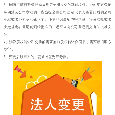
3、国家工商行政管理总局规定要求提交的其他文件。公司变更登记
事项涉及公司章程的，应当提交由公司法定代表人签署的后的公司
章程或者公司章程修正案。变更登记事项依照法律、行政法规或者
决定规定在登记前须经批准的，还应当向公司登记提交有关批准文
件；
4、涉及股权转让和交换的需要签订股权转让合同书，需要新旧股东
签字；
5、变更后股东为的，需要补签财产分割。