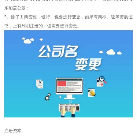
东加盖公章；
5、除了工商变更，银行、也要进行变更，如果有商标、证等资质证
书，上有列明注册的，也需要进行变更。
注册资本