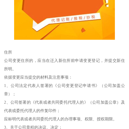
住所
公司变更住所的，应当在迁入新住所前申请变更登记，并提交新住
所明。
依据变更应当提交的材料及注意事项：
1、公司法定代表人签署的《公司变更登记申请书》（公司加盖公
章）；
2、公司签署的《代表或者共同委托代理人的》（公司加盖公章）及
代表或委托代理人的件复印件；
应标明代表或者共同委托代理人的办理事项、权限、授权期限。
3、关于公司章程的决议、决定；