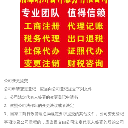
公司变更提交
公司申请变更登记，应当向公司登记提交下列文件：
1、公司法定代表人签署的变更登记申请书；
2、依照公司法作出的变更决议或者决定；
3、国家工商行政管理总局规定要求提交的其他文件。公司变更登记
事项涉及公司章程的，应当提交由公司法定代表人签署的后的公司