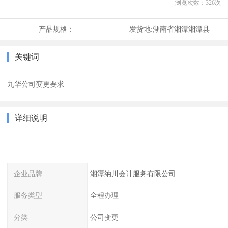
浏览次数：
326
次
产品规格：
发货地:
湖南省湘潭湘潭县
关键词
九华公司变更要求
详细说明
企业品牌
湘潭纳川会计服务有限公司
服务类型
全程办理
分类
公司变更