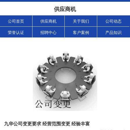
供应商机
公司首页
供应商机
关于我们
公司动态
荣誉认证
招聘中心
客户案例
产品知识
九华公司变更要求 经营范围变更 经验丰富