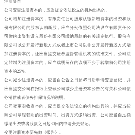
注册资本
公司变更注册资本的，应当提交依法设立的机构出具的。
公司增加注册资本的，有限责任公司股东认缴新增资本的出资和股
份有限公司的股东认购新股，应当分别依照公司法设立有限责任公
司缴纳出资和设立股份有限公司缴纳股款的有关规定执行。股份有
限公司以公开发行新股方式或者上市公司以非公开发行新股方式增
加注册资本的，还应当提交证券监督管理机构的核准文件。公司法
定转增为注册资本的，应当载明留存的该项不少于转增前公司注册
资本的25%。
公司减少注册资本的，应当自公告之日起45日后申请变更登记，并
应当提交公司在报纸上登载公司减少注册资本公告的有关和公司债
务清偿或者债务担保情况的说明。
公司变更实收资本的，应当提交依法设立的机构出具的，并应当按
照公司章程载明的出资时间、出资方式缴纳出资。公司应当自足额
缴纳出资或者股款之日起30日内申请变更登记。
变更注册资本要先做《报告》。