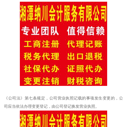
《公司法》第七条规定，公司营业执照记载的事项发生变更的，公
司应当依法办理变更登记，由公司登记换发营业执照。