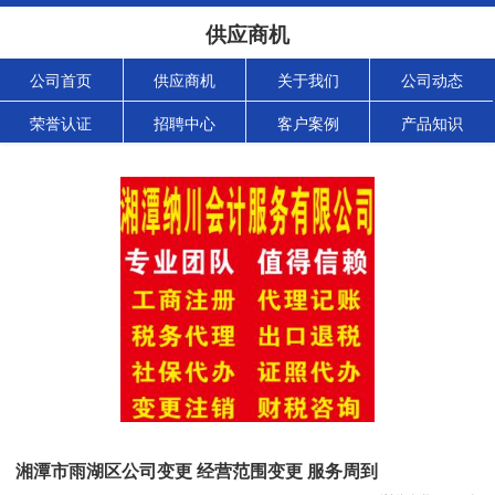
供应商机
公司首页
供应商机
关于我们
公司动态
荣誉认证
招聘中心
客户案例
产品知识
湘潭市雨湖区公司变更 经营范围变更 服务周到