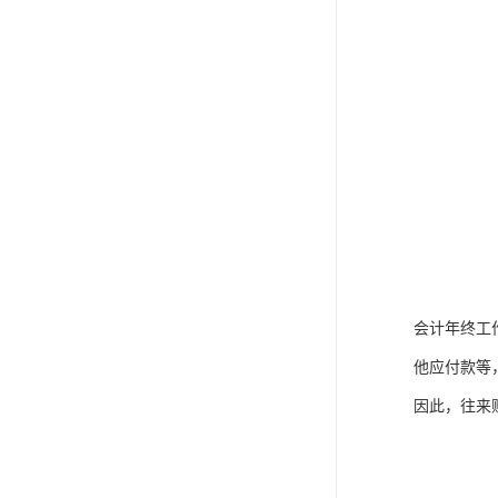
会计年终工
他应付款等
因此，往来