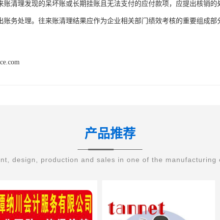
来账清理发现的呆坏账或长期挂账且无法支付的应付款项，应提出核销的
出账务处理。往来账清理结果应作为企业相关部门绩效考核的重要组成部
nce.com
产品推荐
t, design, production and sales in one of the manufacturing 