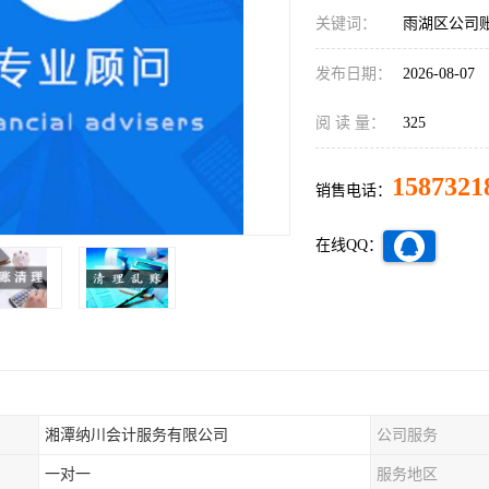
关键词：
雨湖区公司
发布日期：
2026-08-07
阅 读 量：
325
1587321
销售电话：
在线QQ：
湘潭纳川会计服务有限公司
公司服务
一对一
服务地区