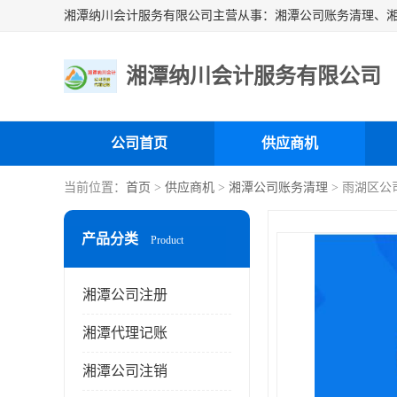
湘潭纳川会计服务有限公司
公司首页
供应商机
当前位置：
首页
>
供应商机
>
湘潭公司账务清理
> 雨湖区公
产品分类
Product
湘潭公司注册
湘潭代理记账
湘潭公司注销