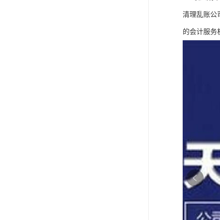
清理乱账公
的会计服务