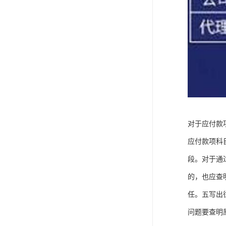
对于应付款
应付款项科
段。对于通
的，也应查
任。五写出
问题要查明