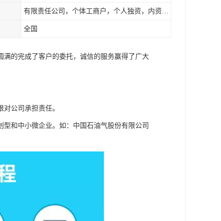
有限责任公司，个体工商户，个人独资，内资，外资
全国
圆满的完成了客户的委托，诚信的服务赢得了广大
限对公司承担责任。
创型和中小微企业。如：中国石油气股份有限公司