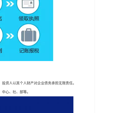
。投资人以其个人财产对企业债务承担无限责任。
：中心、社、部等。