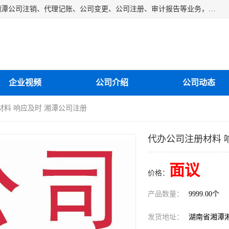
湘潭纳川会计服务有限公司主营从事：湘潭公司账务清理、湘潭公司注销、代理记账、公司变更、公司注册、审计报告等业务，公司设立有专门的代理注册部门，现有工商代办专员，部门经理从事工商代办多年，对各地区公司注册、公司变更、进出口业务等流程以及各行业公司注册、变更所需注意的细节都非常熟悉。
企业视频
公司介绍
公司动态
材料 响应及时 湘潭公司注册
代办公司注册材料 
面议
价格：
产品数量：
9999.00个
发货地址：
湖南省湘潭