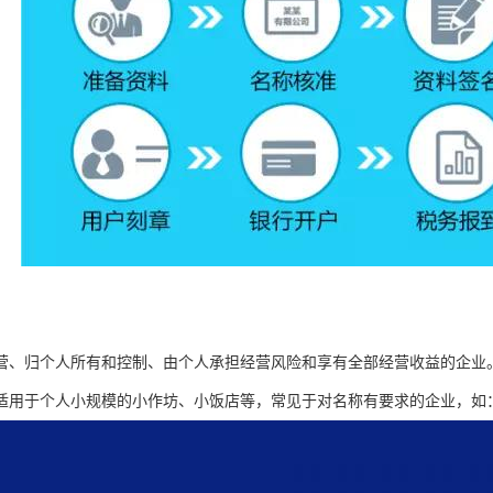
营、归个人所有和控制、由个人承担经营风险和享有全部经营收益的企业
适用于个人小规模的小作坊、小饭店等，常见于对名称有要求的企业，如