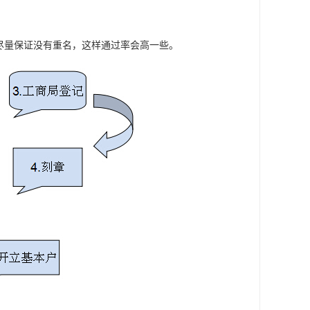
尽量保证没有重名，这样通过率会高一些。