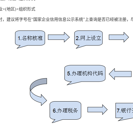
业+(地区)+组织形式
时，建议将字号在“国家企业信用信息公示系统”上查询是否已经被注册，