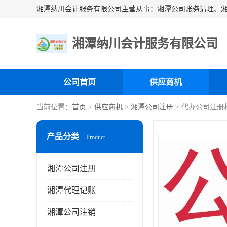
湘潭纳川会计服务有限公司
公司首页
供应商机
当前位置：
首页
>
供应商机
>
湘潭公司注册
> 代办公司注册
产品分类
Product
湘潭公司注册
湘潭代理记账
湘潭公司注销