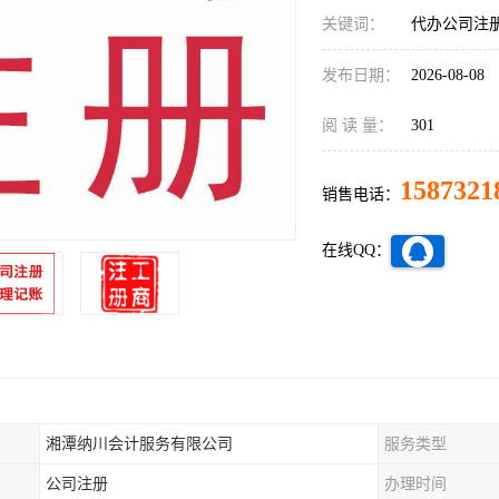
关键词：
代办公司注
发布日期：
2026-08-08
阅 读 量：
301
1587321
销售电话：
在线QQ：
湘潭纳川会计服务有限公司
服务类型
公司注册
办理时间