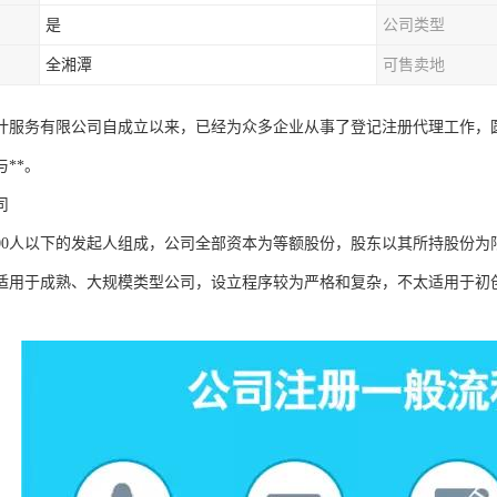
是
公司类型
全湘潭
可售卖地
计服务有限公司自成立以来，已经为众多企业从事了登记注册代理工作，
**。
司
200人以下的发起人组成，公司全部资本为等额股份，股东以其所持股份为
适用于成熟、大规模类型公司，设立程序较为严格和复杂，不太适用于初