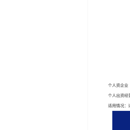
个人资企业
个人出资经
适用情况：