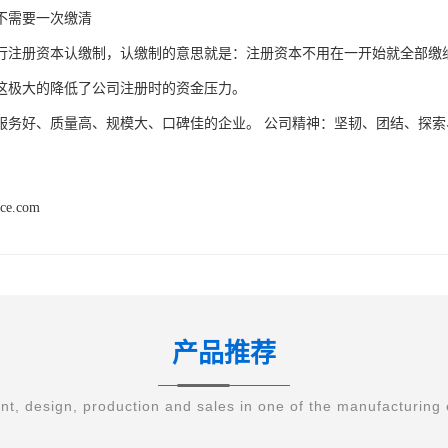
不需要一次缴清
行注册资本认缴制，认缴制的意思就是：注册资本不用在一开始就全部缴纳完
这极大的降低了公司注册时的资金压力。
服务好、质量高、规模大、口碑佳的企业。 公司精神：坚韧、团结、探索
nce.com
产品推荐
t, design, production and sales in one of the manufacturing 