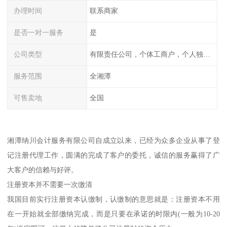
办理时间
联系商家
是否一对一服务
是
公司类型
有限责任公司，个体工商户，个人独资，内资，外资
服务范围
全湘潭
可售卖地
全国
湘潭纳川会计服务有限公司自成立以来，已经为众多企业从事了登
记注册代理工作，圆满的完成了客户的委托，诚信的服务赢得了广
大客户的信赖与好评。
注册资本并不需要一次缴清
我国目前实行注册资本认缴制，认缴制的意思就是：注册资本不用
在一开始就全部缴纳完成，而是只要在承诺的时限内(一般为10-20