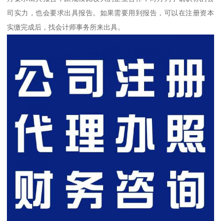
司实力，也会要求出具报告。如果需要用到报告，可以在注册资本
实缴完成后，找会计师事务所来出具。