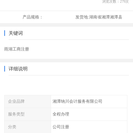
浏览次数：
279
次
产品规格：
发货地:
湖南省湘潭湘潭县
关键词
雨湖工商注册
详细说明
企业品牌
湘潭纳川会计服务有限公司
服务类型
全程办理
分类
公司注册