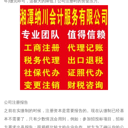
年)缴完即可，这极大的降低了公司注册时的资金压力。
公司注册报告
之前在实缴制的时候，注册资本是需要报告的。现在认缴制已经基
本不需要了，只有少数情况会用到，例如：参加招投标项目，招标
方要求出具报告；跟规模比较大的企业合作，对方为了确认你的公