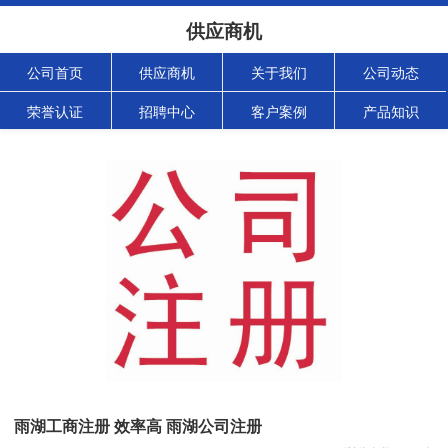
供应商机
公司首页
供应商机
关于我们
公司动态
荣誉认证
招聘中心
客户案例
产品知识
雨湖工商注册 效率高 雨湖公司注册