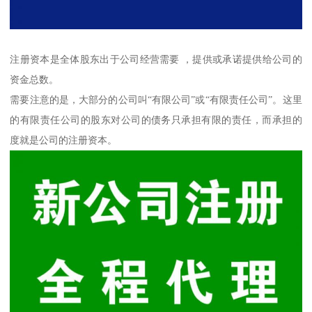
注册资本是全体股东出于公司经营需要 ，提供或承诺提供给公司的
资金总数。
需要注意的是，大部分的公司叫“有限公司”或“有限责任公司”。这里
的有限责任公司的股东对公司的债务只承担有限的责任，而承担的
度就是公司的注册资本。