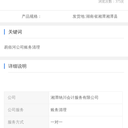
浏览次数：
375
次
产品规格：
发货地:
湖南省湘潭湘潭县
关键词
易俗河公司账务清理
详细说明
公司
湘潭纳川会计服务有限公司
公司服务
账务清理
服务方式
一对一