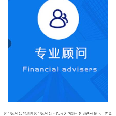
其他应收款的清理其他应收款可以分为内部和外部两种情况，内部