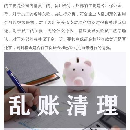
的主要是公司内部员工的、备用金等，外部的主要是各种保证金、
等。对于员工的各种欠款，要进行分析，符合企业内部规定的备用
金可以继续保留，对于因出差等借支款项必须及时报账处理或归
还。对于员工的欠款，无论什么原因，都应要求欠款员工签字确
认。对于外部的各种保证金、等，要检查保证金和的收款凭证是否
还在，同时检查是否存在保证金和已经到期而未进行的情况。