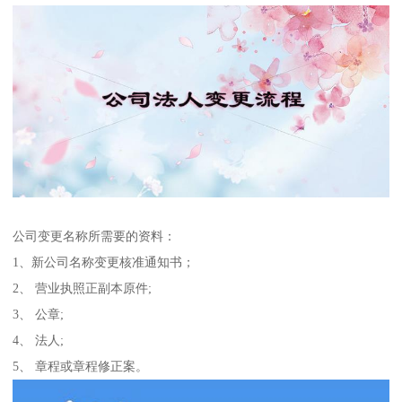
公司变更名称所需要的资料：
1、新公司名称变更核准通知书；
2、 营业执照正副本原件;
3、 公章;
4、 法人;
5、 章程或章程修正案。