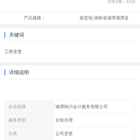
浏览次数：
424
次
产品规格：
发货地:
湖南省湘潭湘潭县
关键词
工商变更
详细说明
企业品牌
湘潭纳川会计服务有限公司
服务类型
全程办理
分类
公司变更