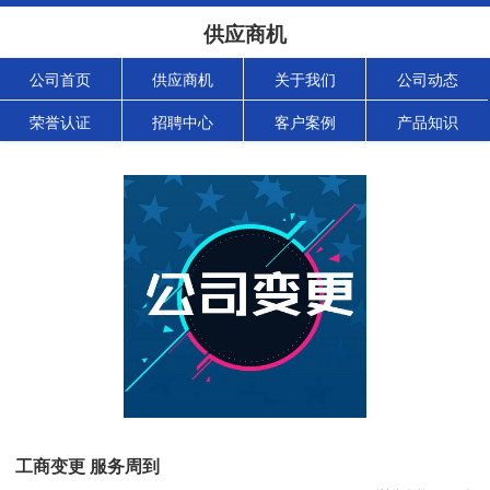
供应商机
公司首页
供应商机
关于我们
公司动态
荣誉认证
招聘中心
客户案例
产品知识
工商变更 服务周到