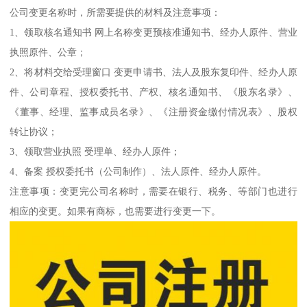
公司变更名称时，所需要提供的材料及注意事项：
1、领取核名通知书 网上名称变更预核准通知书、经办人原件、营业
执照原件、公章；
2、将材料交给受理窗口 变更申请书、法人及股东复印件、经办人原
件、公司章程、授权委托书、产权、核名通知书、《股东名录》、
《董事、经理、监事成员名录》、《注册资金缴付情况表》、股权
转让协议；
3、领取营业执照 受理单、经办人原件；
4、备案 授权委托书（公司制作）、法人原件、经办人原件。
注意事项：变更完公司名称时，需要在银行、税务、等部门也进行
相应的变更。如果有商标，也需要进行变更一下。