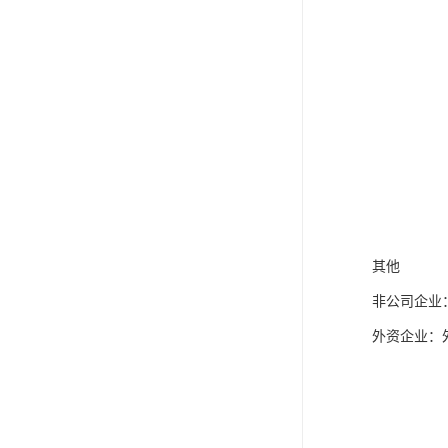
其他
非公司企业
外资企业：