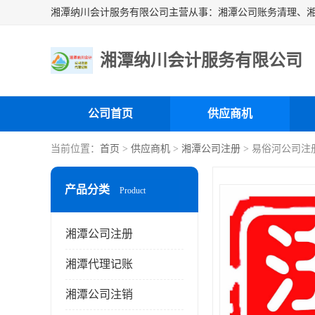
湘潭纳川会计服务有限公司
公司首页
供应商机
当前位置：
首页
>
供应商机
>
湘潭公司注册
> 易俗河公司注
产品分类
Product
湘潭公司注册
湘潭代理记账
湘潭公司注销