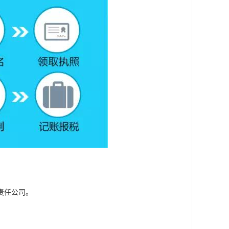
责任公司。