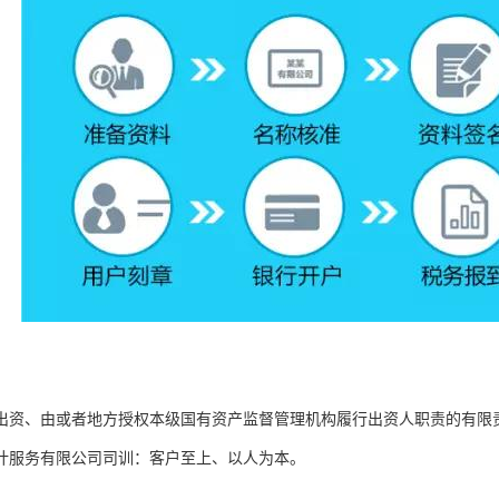
出资、由或者地方授权本级国有资产监督管理机构履行出资人职责的有限
计服务有限公司司训：客户至上、以人为本。