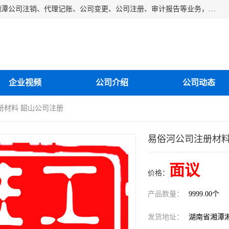
湘潭纳川会计服务有限公司主营从事：湘潭公司账务清理、湘潭公司注销、代理记账、公司变更、公司注册、审计报告等业务，公司设立有专门的代理注册部门，现有工商代办专员，部门经理从事工商代办多年，对各地区公司注册、公司变更、进出口业务等流程以及各行业公司注册、变更所需注意的细节都非常熟悉。
企业视频
公司介绍
公司动态
册材料 韶山公司注册
易俗河公司注册材料
面议
价格：
产品数量：
9999.00个
发货地址：
湖南省湘潭