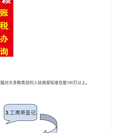
猫对大多数类目的入驻商家标准也是100万以上。