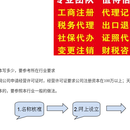
本写多少，要参考所在行业要求
网公司申请经营许可证时，经营许可证要求公司注册资本在100万以上；天
本的，要参照本行业一般的做法。