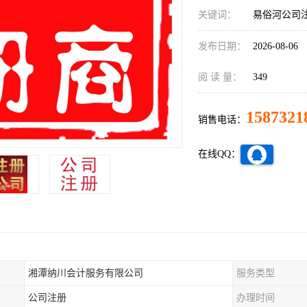
关键词：
易俗河公司
发布日期：
2026-08-06
阅 读 量：
349
1587321
销售电话：
在线QQ：
湘潭纳川会计服务有限公司
服务类型
公司注册
办理时间