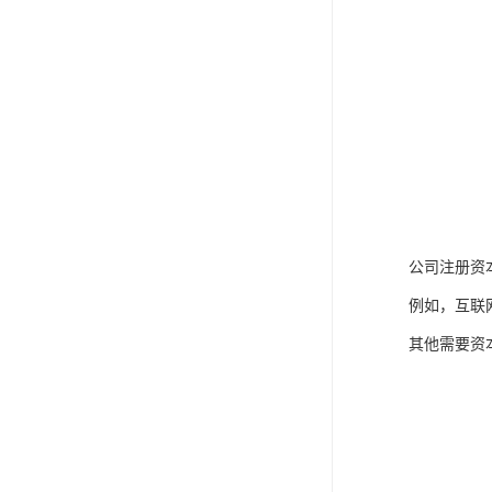
公司注册资
例如，互联
其他需要资