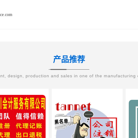
nce.com
产品推荐
t, design, production and sales in one of the manufacturing 