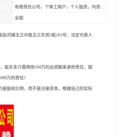
有限责任公司，个体工商户，个人独资，内资，外资
全国
易俗河镇玉兰中路玉兰东苑3栋201号，法定代表人
债，股东多只需用他100万的出资额来承担责任，超
000万的责任！
的是股权比例，而不是注册资本。根据自己的实际