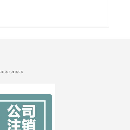
enterprises