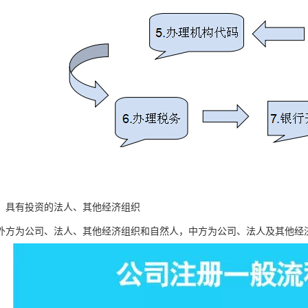
：具有投资的法人、其他经济组织
外方为公司、法人、其他经济组织和自然人，中方为公司、法人及其他经