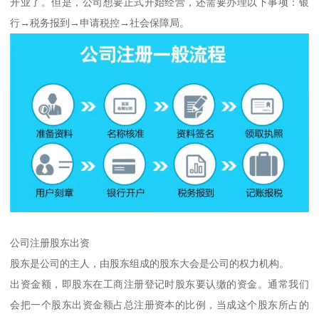
开业了。但是，公司想要正式开始经营，还需要办理以下事项：银
行→税务报到→申请税控→社会保障局。
公司注册股东出资
股东是公司的主人，由股东组成的股东大会是公司的权力机构。
出资金额，即股东在工商注册登记时股东要认缴的资金。通常我们
会把一个股东出资金额占总注册资本的比例，当成这个股东所占的