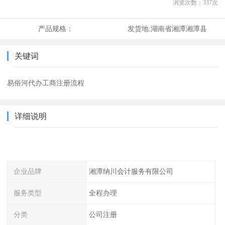
浏览次数：
337
次
产品规格：
发货地:
湖南省湘潭湘潭县
关键词
易俗河代办工商注册流程
详细说明
企业品牌
湘潭纳川会计服务有限公司
服务类型
全程办理
分类
公司注册