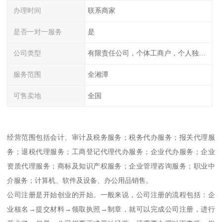
办理时间
联系商家
是否一对一服务
是
公司类型
有限责任公司，个体工商户，个人独资，内资，外资
服务范围
全湘潭
可售卖地
全国
经营范围包括会计、审计及税务服务；税务代办服务；报关代理服
务；退税代理服务；工商登记代理代办服务；企业代办服务；企业
资质代理服务；商标及知识产权服务；企业管理咨询服务；职业中
介服务；计算机、软件及设备、办公用品销售。
公司注册是开始创业的开始。一般来说，公司注册的流程包括：企
业核名→提交材料→领取执照→制章，就可以完成公司注册，进行