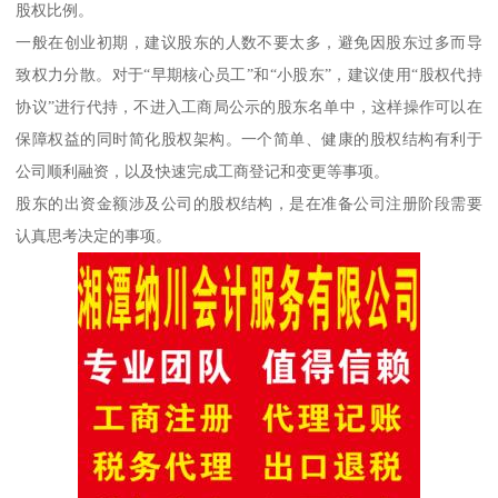
股权比例。
一般在创业初期，建议股东的人数不要太多，避免因股东过多而导
致权力分散。对于“早期核心员工”和“小股东”，建议使用“股权代持
协议”进行代持，不进入工商局公示的股东名单中，这样操作可以在
保障权益的同时简化股权架构。一个简单、健康的股权结构有利于
公司顺利融资，以及快速完成工商登记和变更等事项。
股东的出资金额涉及公司的股权结构，是在准备公司注册阶段需要
认真思考决定的事项。