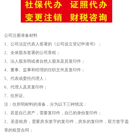
公司注册准备材料
1、公司法定代表人签署的《公司设立登记申请书》；
2、全体股东签署的公司章程；
3、法人股东明或者自然人股东及其复印件；
4、董事、监事和经理的任职文件及复印件；
5、代表或委托代理人；
6、代理人及其复印件；
7、住所证。
注：住所明材料的准备，分为以下三种情况：
1、若是自己房产，需要复印件，自己的身份复印件；
2、若是租房，需要房东签字的复印件，房东的复印件，双方签字盖
章的租赁合同；