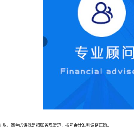
乱账，简单的讲就是把账务理清楚，按照会计准则调整正确。