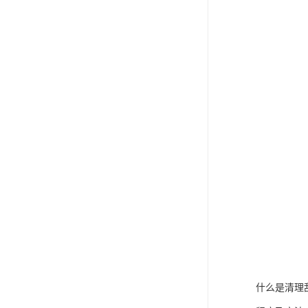
什么是清理