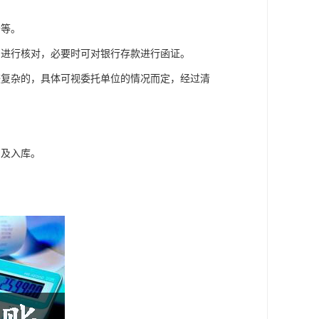
分等。
，进行核对，必要时可对银行存款进行函证。
较复杂的，具体可视委托单位的情况而定，经过清
出及入库。