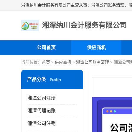
湘潭纳川会计服务有限公司
公司首页
供应商机
当前位置：
首页
>
供应商机
>
湘潭公司账务清理
> 湘潭公司
产品分类
Product
湘潭公司注册
湘潭代理记账
湘潭公司注销