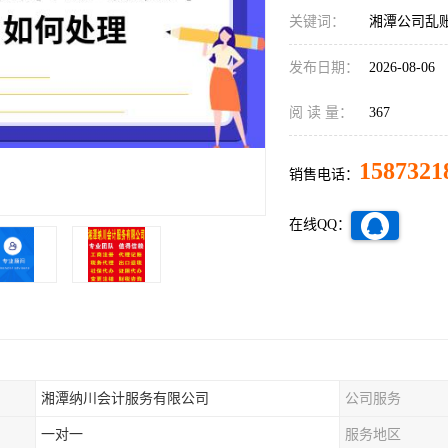
关键词：
湘潭公司乱
发布日期：
2026-08-06
阅 读 量：
367
1587321
销售电话：
在线QQ：
湘潭纳川会计服务有限公司
公司服务
一对一
服务地区