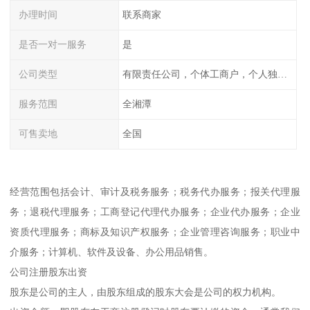
办理时间
联系商家
是否一对一服务
是
公司类型
有限责任公司，个体工商户，个人独资，内资，外资
服务范围
全湘潭
可售卖地
全国
经营范围包括会计、审计及税务服务；税务代办服务；报关代理服
务；退税代理服务；工商登记代理代办服务；企业代办服务；企业
资质代理服务；商标及知识产权服务；企业管理咨询服务；职业中
介服务；计算机、软件及设备、办公用品销售。
公司注册股东出资
股东是公司的主人，由股东组成的股东大会是公司的权力机构。