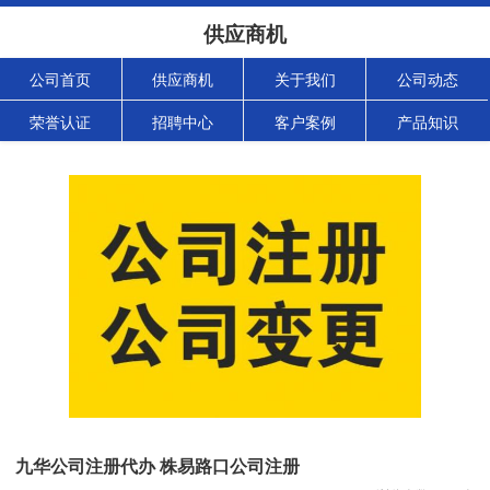
供应商机
公司首页
供应商机
关于我们
公司动态
荣誉认证
招聘中心
客户案例
产品知识
九华公司注册代办 株易路口公司注册