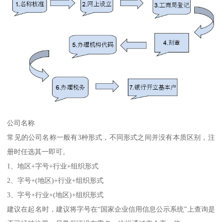
公司名称
常见的公司名称一般有3种形式，不同形式之间并没有本质区别，注
册时任选其一即可。
1、地区+字号+行业+组织形式
2、字号+(地区)+行业+组织形式
3、字号+行业+(地区)+组织形式
建议在起名时，建议将字号在“国家企业信用信息公示系统”上查询是