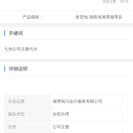
浏览次数：
297
次
产品规格：
发货地:
湖南省湘潭湘潭县
关键词
九华公司注册代办
详细说明
企业品牌
湘潭纳川会计服务有限公司
服务类型
全程办理
分类
公司注册