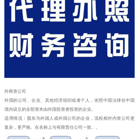
外商资公司
外国的公司、企业、其他经济组织或者个人，依照中国法律在中国
境内设立的全部资本由外国投资者投资的企业。
适用情况：股东为外国人或外国公司的企业，流程相对内资公司更
复杂，更严格。在名称上与有限责任公司一致。。