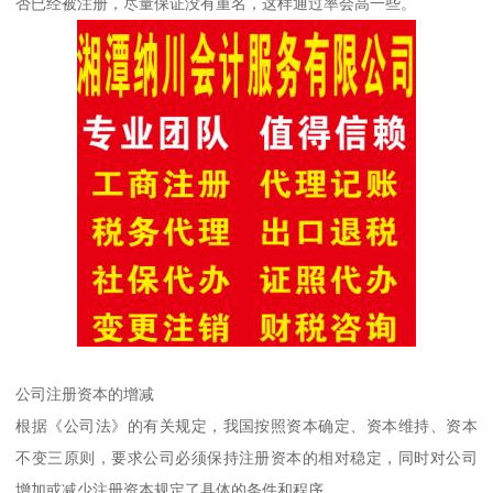
否已经被注册，尽量保证没有重名，这样通过率会高一些。
公司注册资本的增减
根据《公司法》的有关规定，我国按照资本确定、资本维持、资本
不变三原则，要求公司必须保持注册资本的相对稳定，同时对公司
增加或减少注册资本规定了具体的条件和程序。