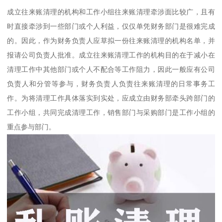
成立往来账清理的机构和工作小组往来账清理牵涉面比较广，且有
时直接牵涉到一些部门或个人利益，仅仅单凭财务部门是很难完成
的。因此，作为财务负责人应草拟一份往来账清理的机构名单，并
报请公司负责人批准。成立往来账清理工作的机构目的在于减小在
清理工作中其他部门或个人不配合等工作阻力，因此一般应有公司
负责人和分管等参与，财务负责人负责往来账清理的日常事务工
作。为将清理工作具体落实到实处，应成立由财务部牵头跨部门的
工作小组，共同完成清理工作，销售部门与采购部门是工作小组的
重点参与部门。