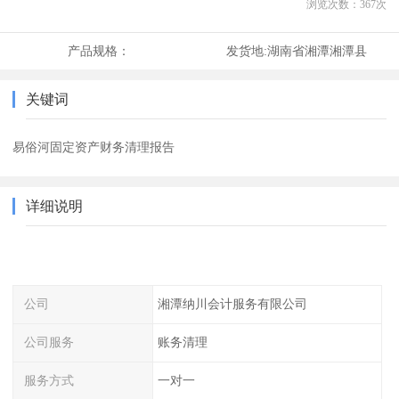
浏览次数：
367
次
产品规格：
发货地:
湖南省湘潭湘潭县
关键词
易俗河固定资产财务清理报告
详细说明
公司
湘潭纳川会计服务有限公司
公司服务
账务清理
服务方式
一对一