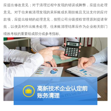
应提出修改意见；对于清理过程中发现的错误或舞弊，应提出处理
意见。对于往来账清理发现的呆坏账或长期挂账且无法支付的应付
款项，应提出核销的处理意见，按照公司分级授权管理原则提请审
批，以便及时作出账务处理。往来账清理结果应作为企业相关部门
绩效考核的重要组成部分或参考指标。