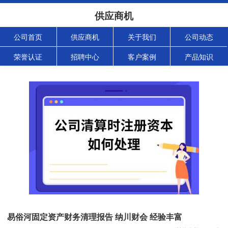
供应商机
公司首页
供应商机
关于我们
公司动态
荣誉认证
招聘中心
客户案例
产品知识
易俗河固定资产财务清理报告 纳川财会 经验丰富