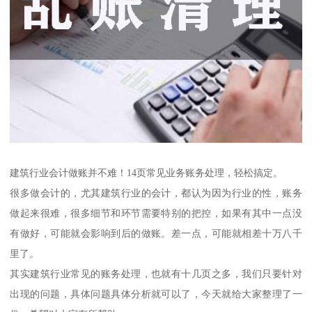
建筑行业会计做账并不难！14页常见业务账务处理，轻松搞定。
很多做会计的，尤其建筑行业的会计，都认为因为行业的性，账务
做起来很难，很多细节和环节需要特别的把控，如果有其中一点没
有做好，可能就会影响到后的做账。差一点，可能就相差十万八千
里了。
其实建筑行业常见的账务处理，也就有十几页之多，我们只要针对
出现的问题，具体问题具体分析就可以了，今天就给大家整理了一