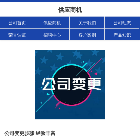
供应商机
公司首页
供应商机
关于我们
公司动态
荣誉认证
招聘中心
客户案例
产品知识
公司变更步骤 经验丰富