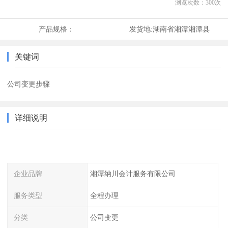
浏览次数：
300
次
产品规格：
发货地:
湖南省湘潭湘潭县
关键词
公司变更步骤
详细说明
企业品牌
湘潭纳川会计服务有限公司
服务类型
全程办理
分类
公司变更