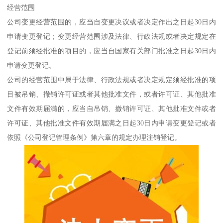
经营范围
公司变更经营范围的，应当自变更决议或者决定作出之日起30日内
申请变更登记；变更经营范围涉及法律、行政法规或者决定规定在
登记前须经批准的项目的，应当自国家有关部门批准之日起30日内
申请变更登记。
公司的经营范围中属于法律、行政法规或者决定规定须经批准的项
目被吊销、撤销许可证或者其他批准文件，或者许可证、其他批准
文件有效期届满的，应当自吊销、撤销许可证、其他批准文件或者
许可证、其他批准文件有效期届满之日起30日内申请变更登记或者
依照《公司登记管理条例》第六章的规定办理注销登记。