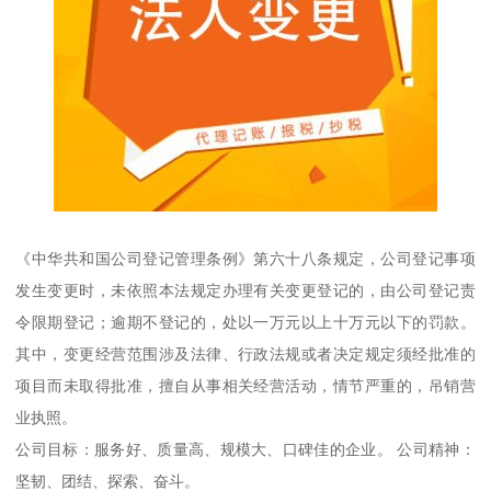
《中华共和国公司登记管理条例》第六十八条规定，公司登记事项
发生变更时，未依照本法规定办理有关变更登记的，由公司登记责
令限期登记；逾期不登记的，处以一万元以上十万元以下的罚款。
其中，变更经营范围涉及法律、行政法规或者决定规定须经批准的
项目而未取得批准，擅自从事相关经营活动，情节严重的，吊销营
业执照。
公司目标：服务好、质量高、规模大、口碑佳的企业。 公司精神：
坚韧、团结、探索、奋斗。