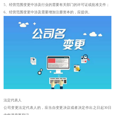
5、经营范围变更中涉及行业的需要有关部门的许可证或批准文件；
6、经营范围变更中涉及需要增加注册资本的，应提供。
法定代表人
公司变更法定代表人的，应当自变更决议或者决定作出之日起30日