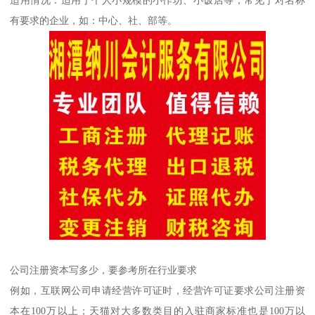
有要求的企业，如：中心、社、部等。
公司注册资本写多少，要参考所在行业要求
例如，互联网公司申请经营许可证时，经营许可证要求公司注册资
本在100万以上；天猫对大多数类目的入驻商家标准也是100万以