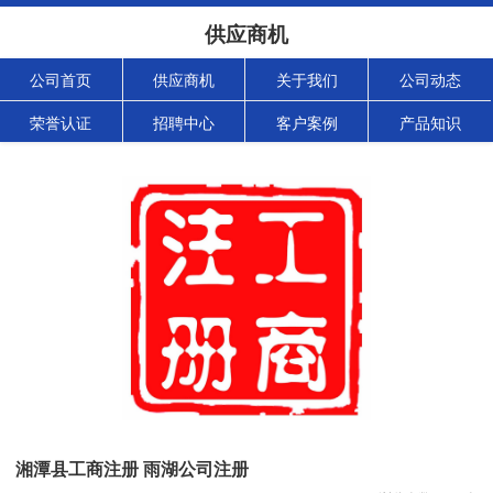
供应商机
公司首页
供应商机
关于我们
公司动态
荣誉认证
招聘中心
客户案例
产品知识
湘潭县工商注册 雨湖公司注册