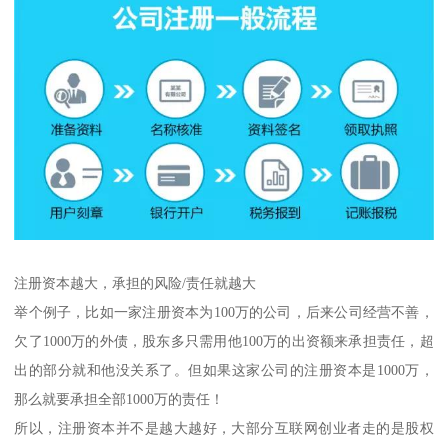
注册资本越大，承担的风险/责任就越大
举个例子，比如一家注册资本为100万的公司，后来公司经营不善，
欠了1000万的外债，股东多只需用他100万的出资额来承担责任，超
出的部分就和他没关系了。但如果这家公司的注册资本是1000万，
那么就要承担全部1000万的责任！
所以，注册资本并不是越大越好，大部分互联网创业者走的是股权