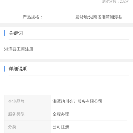
浏览次数：
269
次
产品规格：
发货地:
湖南省湘潭湘潭县
关键词
湘潭县工商注册
详细说明
企业品牌
湘潭纳川会计服务有限公司
服务类型
全程办理
分类
公司注册