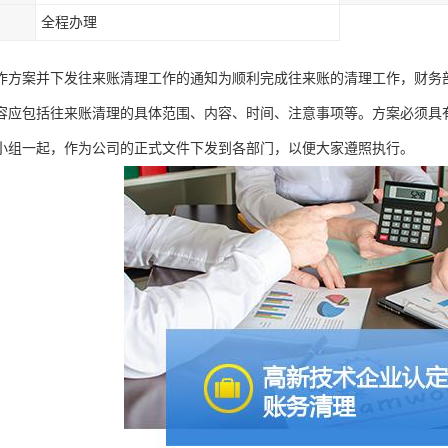
全程办理
作方案并下发往来账清理工作的通知为顺利完成往来账的清理工作，财务
容应包括往来账清理的具体范围、内容、时间、注意事项等。方案必须具
小组一起，作为公司的正式文件下发到各部门，以便大家遵照执行。