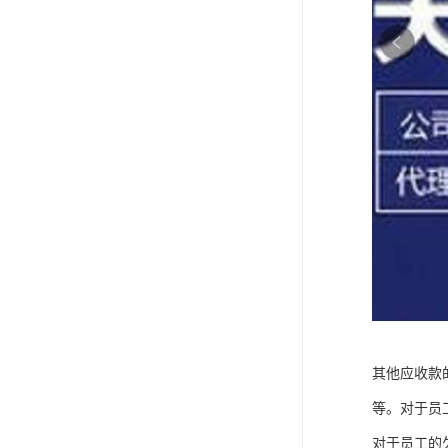
其他应收款
等。对于员
对于员工的