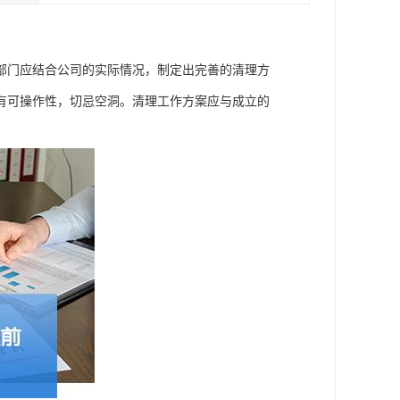
部门应结合公司的实际情况，制定出完善的清理方
有可操作性，切忌空洞。清理工作方案应与成立的