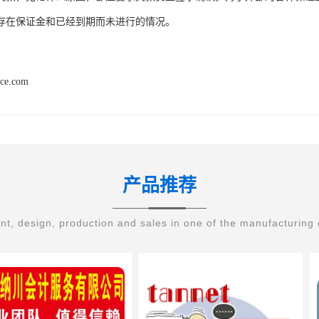
存在保证金和已经到期而未进行的情况。
nce.com
产品推荐
t, design, production and sales in one of the manufacturing 