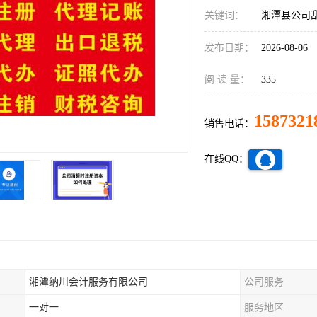
关键词：
湘潭县公司
发布日期：
2026-08-06
阅 读 量：
335
1587321
销售电话：
在线QQ：
湘潭纳川会计服务有限公司
公司服务
一对一
服务地区