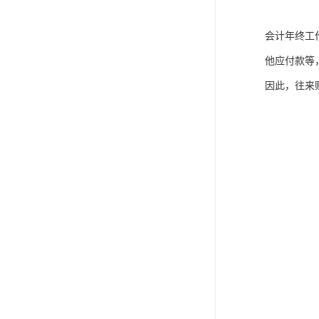
会计年终工
他应付款等
因此，往来