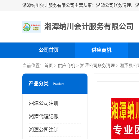
湘潭纳川会计服务有限公司
公司首页
供应商机
当前位置：
首页
>
供应商机
>
湘潭公司账务清理
> 湘潭县公
产品分类
Product
湘潭公司注册
湘潭代理记账
湘潭公司注销