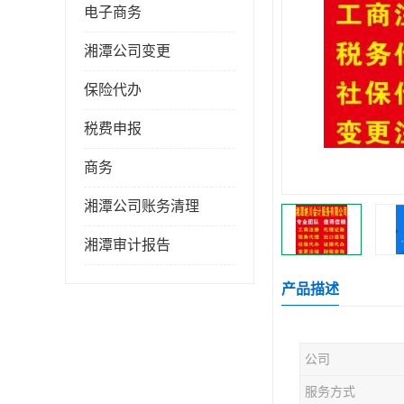
电子商务
湘潭公司变更
保险代办
税费申报
商务
湘潭公司账务清理
湘潭审计报告
产品描述
公司
服务方式