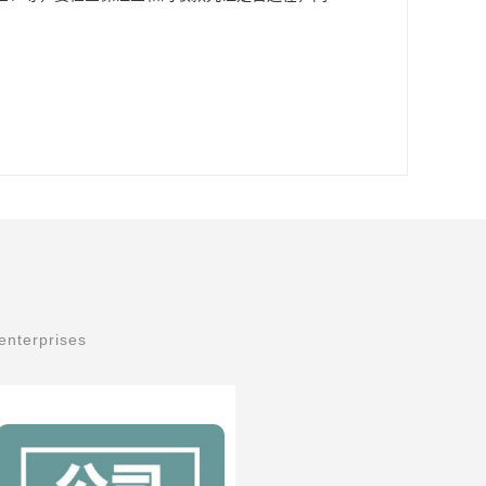
enterprises