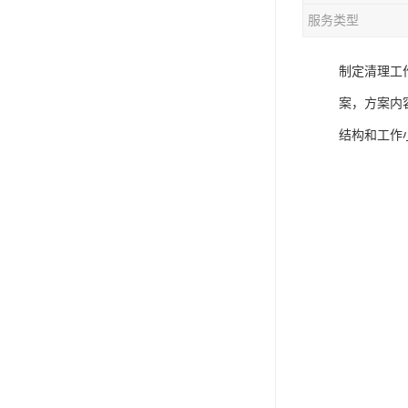
服务类型
制定清理工
案，方案内
结构和工作