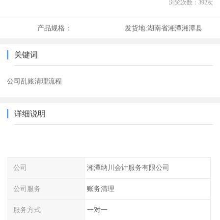
浏览次数：
392
次
产品规格：
发货地:
湖南省湘潭湘潭县
关键词
公司乱账清理流程
详细说明
公司
湘潭纳川会计服务有限公司
公司服务
账务清理
服务方式
一对一