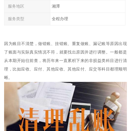
服务地区
湘潭
服务类型
全程办理
因为账目不清楚，做错账、挂错账、重复做账、漏记账等原因出现
了账面与实际真实情况不符，就要找出原因并进行调整。一般都是
从本期开始往前查，将历年来一直累积下来的非损益类科目进行清
理，比如应收、应付、其他应收、其他应付、应交等科目都理顺明
晰。