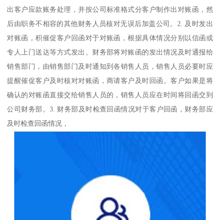
出客户应款账务处理，并按公司标准格式分客户制作出对账函，然
后由职务不相容的其他财务人员核对无误后加盖公司。2. 及时发出
对账函，积催促客户回函对于对账函，根据具体情况分别以信函或
专人上门送达等方式发出。财务部将对账函的发出情况及时通报给
销售部门，由销售部门及时通知到各销售人员，销售人员必要时应
提醒催促客户及时核对对账函，商请客户及时回函。客户如果是将
确认的对账函直接交给销售人员的，销售人员应在时间将回函交到
公司财务部。3. 财务部及时检查回函情况对于客户回函，财务部应
及时检查回函情况，