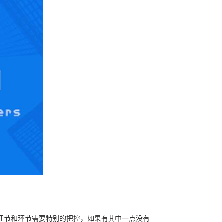
细节和环节需要特别的把控，如果有其中一点没有