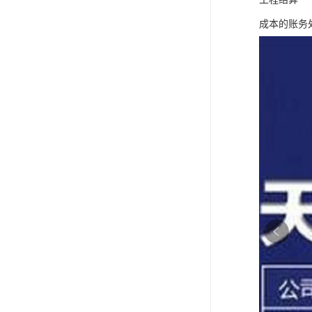
成本的账务