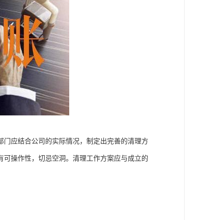
部门应结合公司的实际情况，制定出完善的清理方
有可操作性，切忌空洞。清理工作方案应与成立的