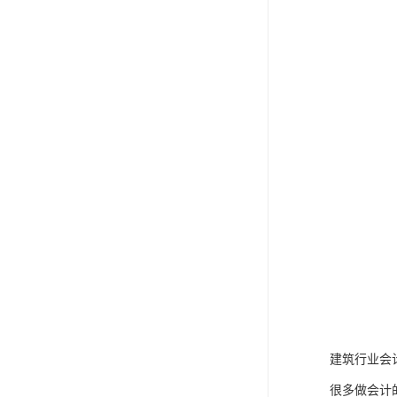
建筑行业会
很多做会计