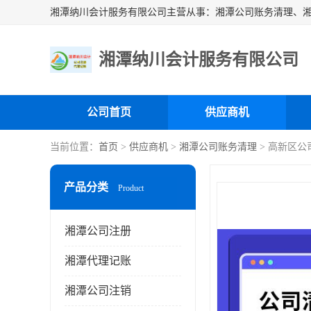
湘潭纳川会计服务有限公司
公司首页
供应商机
当前位置：
首页
>
供应商机
>
湘潭公司账务清理
> 高新区公
产品分类
Product
湘潭公司注册
湘潭代理记账
湘潭公司注销