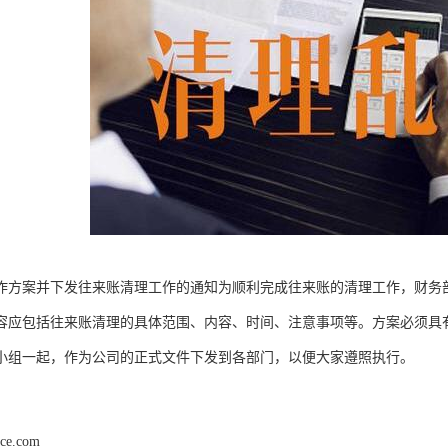
作方案并下发往来账清理工作的通知为顺利完成往来账的清理工作，财务
容应包括往来账清理的具体范围、内容、时间、注意事项等。方案必须具
小组一起，作为公司的正式文件下发到各部门，以便大家遵照执行。
nce.com