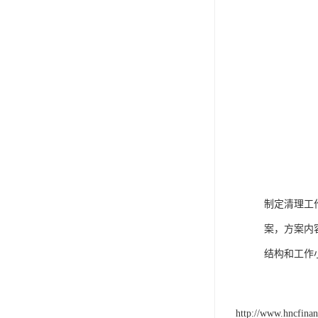
制定清理工
案，方案内
结构和工作
http://www.hncfina