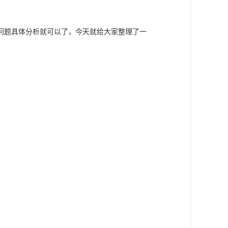
问题具体分析就可以了，今天就给大家整理了一