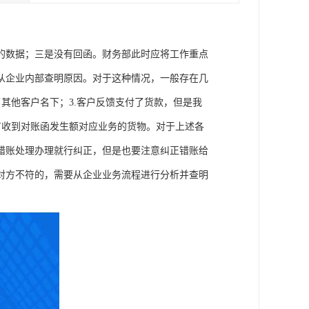
的数据；三是没有回函。财务部此时应将工作重点
从企业内部查明原因。对于这种情况，一般存在几
了其他客户名下；3.客户反馈支付了货款，但是我
没有收到对账函发生额对应业务的货物。对于上述各
错账处理办理就行纠正，但是也要注意纠正错账给
对方不符的，需要从企业业务流程进行分析并查明