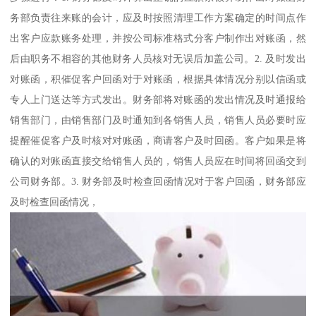
务部负责往来账的会计，应及时按照清理工作方案确定的时间点作
出客户应款账务处理，并按公司标准格式分客户制作出对账函，然
后由职务不相容的其他财务人员核对无误后加盖公司。2. 及时发出
对账函，积催促客户回函对于对账函，根据具体情况分别以信函或
专人上门送达等方式发出。财务部将对账函的发出情况及时通报给
销售部门，由销售部门及时通知到各销售人员，销售人员必要时应
提醒催促客户及时核对对账函，商请客户及时回函。客户如果是将
确认的对账函直接交给销售人员的，销售人员应在时间将回函交到
公司财务部。3. 财务部及时检查回函情况对于客户回函，财务部应
及时检查回函情况，