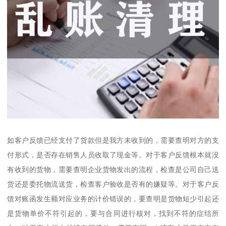
如客户反馈已经支付了货款但是我方未收到的，需要查明对方的支
付形式，是否存在销售人员收取了现金等。对于客户反馈根本就没
有收到的货物，需要查明企业货物发出的流程，检查是公司自己送
货还是委托物流送货，检查客户验收是否有的嫌疑等。对于客户反
馈对账函发生额对应业务的计价错误的，要查明是货物短少引起还
是货物单价不符引起的，要与合同进行核对，找到不符的症结所