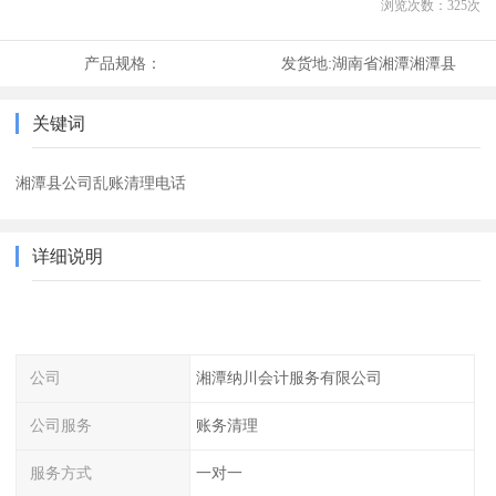
浏览次数：
325
次
产品规格：
发货地:
湖南省湘潭湘潭县
关键词
湘潭县公司乱账清理电话
详细说明
公司
湘潭纳川会计服务有限公司
公司服务
账务清理
服务方式
一对一