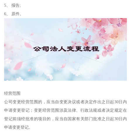
5、 报告;
6、 原件。
经营范围
公司变更经营范围的，应当自变更决议或者决定作出之日起30日内
申请变更登记；变更经营范围涉及法律、行政法规或者决定规定在
登记前须经批准的项目的，应当自国家有关部门批准之日起30日内
申请变更登记。