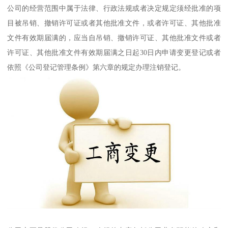
公司的经营范围中属于法律、行政法规或者决定规定须经批准的项
目被吊销、撤销许可证或者其他批准文件，或者许可证、其他批准
文件有效期届满的，应当自吊销、撤销许可证、其他批准文件或者
许可证、其他批准文件有效期届满之日起30日内申请变更登记或者
依照《公司登记管理条例》第六章的规定办理注销登记。