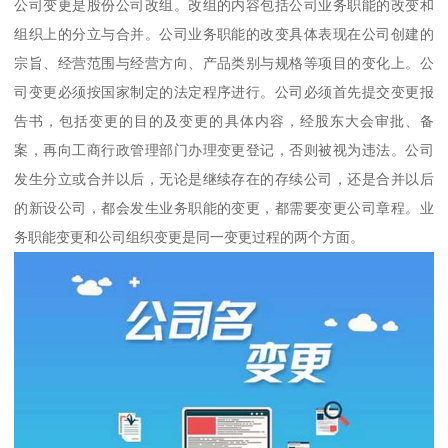
公司变更是股份公司改组。改组的内容包括公司业务职能的改变和
组织上的分立与合并。公司业务职能的改变具体表现在公司创建的
宗旨、经营范围与经营方向、产品类别与规格等项目的变化上。公
司变更必须按国家制定的法定程序进行。公司必须首先提交变更报
告书，包括变更的目的及变更的具体内容，经股东大会审批、备
案，再向工商行政管理部门办理变更登记，否则被视为违法。公司
发生分立或合并以后，无论是继续存在的存续公司，还是合并以后
的新设公司，都会发生业务职能的变更，都需要变更公司章程。业
务职能变更和公司组织变更是同一变更过程的两个方面。