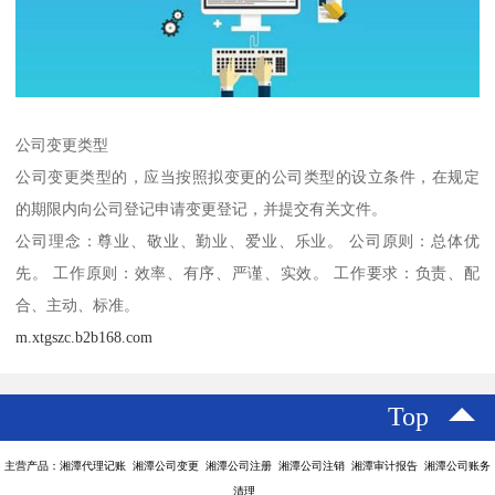
公司变更类型
公司变更类型的，应当按照拟变更的公司类型的设立条件，在规定
的期限内向公司登记申请变更登记，并提交有关文件。
公司理念：尊业、敬业、勤业、爱业、乐业。 公司原则：总体优
先。 工作原则：效率、有序、严谨、实效。 工作要求：负责、配
合、主动、标准。
m.xtgszc.b2b168.com
Top
主营产品：湘潭代理记账 湘潭公司变更 湘潭公司注册 湘潭公司注销 湘潭审计报告 湘潭公司账务
清理