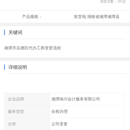
浏览次数：
291
次
产品规格：
发货地:
湖南省湘潭湘潭县
关键词
湘潭市岳塘区代办工商变更流程
详细说明
企业品牌
湘潭纳川会计服务有限公司
服务类型
全程办理
分类
公司变更