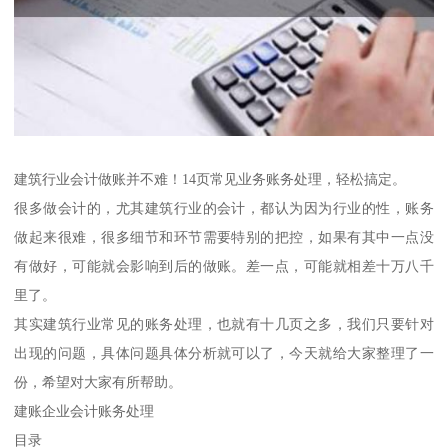
建筑行业会计做账并不难！14页常见业务账务处理，轻松搞定。
很多做会计的，尤其建筑行业的会计，都认为因为行业的性，账务
做起来很难，很多细节和环节需要特别的把控，如果有其中一点没
有做好，可能就会影响到后的做账。差一点，可能就相差十万八千
里了。
其实建筑行业常见的账务处理，也就有十几页之多，我们只要针对
出现的问题，具体问题具体分析就可以了，今天就给大家整理了一
份，希望对大家有所帮助。
建账企业会计账务处理
目录