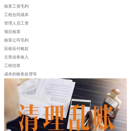
核算工资毛利
工程合同成本
管理人员工资
项目核算
核算公司毛利
应收应付账款
主营业务收入
工程结算
成本的账务处理等