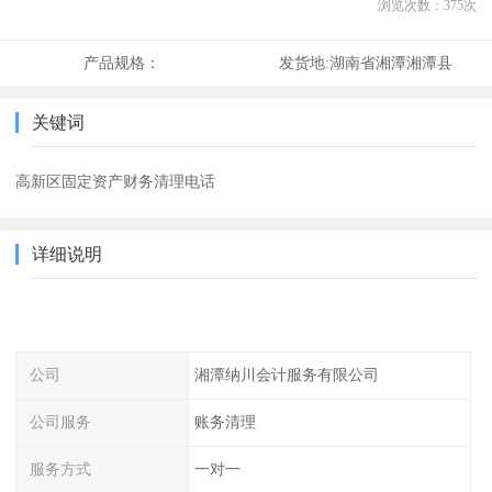
浏览次数：
375
次
产品规格：
发货地:
湖南省湘潭湘潭县
关键词
高新区固定资产财务清理电话
详细说明
公司
湘潭纳川会计服务有限公司
公司服务
账务清理
服务方式
一对一