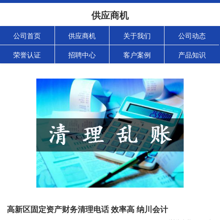
供应商机
公司首页
供应商机
关于我们
公司动态
荣誉认证
招聘中心
客户案例
产品知识
高新区固定资产财务清理电话 效率高 纳川会计