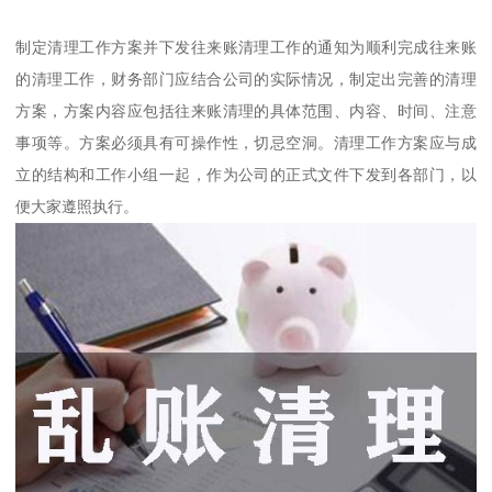
制定清理工作方案并下发往来账清理工作的通知为顺利完成往来账
的清理工作，财务部门应结合公司的实际情况，制定出完善的清理
方案，方案内容应包括往来账清理的具体范围、内容、时间、注意
事项等。方案必须具有可操作性，切忌空洞。清理工作方案应与成
立的结构和工作小组一起，作为公司的正式文件下发到各部门，以
便大家遵照执行。