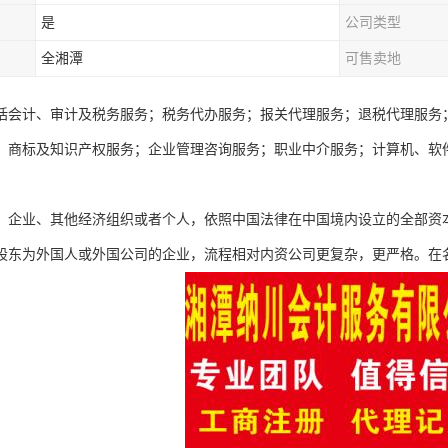
是
公司类型
全湘潭
可售卖地
括会计、审计及税务服务；税务代办服务；报关代理服务；退税代理服务
；商标及知识产权服务；企业管理咨询服务；职业中介服务；计算机、软
、企业、其他经济组织或者个人，依照中国法律在中国境内设立的全部资
股东为外国人或外国公司的企业，流程相对内资公司更复杂，更严格。在