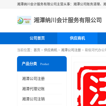
湘潭纳川会计服务有限公司
公司首页
供应商机
当前位置：
首页
>
供应商机
>
湘潭公司注册
> 易俗河代办公
产品分类
Product
湘潭公司注册
湘潭代理记账
湘潭公司注销