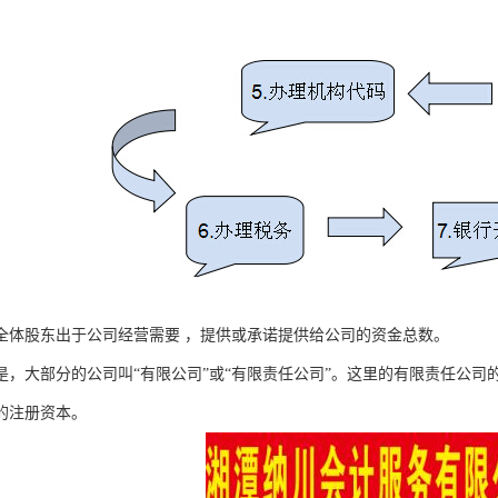
全体股东出于公司经营需要 ，提供或承诺提供给公司的资金总数。
是，大部分的公司叫“有限公司”或“有限责任公司”。这里的有限责任公
的注册资本。