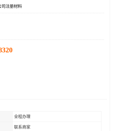
公司注册材料
8320
全程办理
联系商家