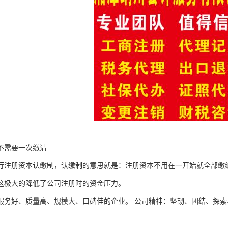
不需要一次缴清
行注册资本认缴制，认缴制的意思就是：注册资本不用在一开始就全部缴纳完
这极大的降低了公司注册时的资金压力。
服务好、质量高、规模大、口碑佳的企业。 公司精神：坚韧、团结、探索