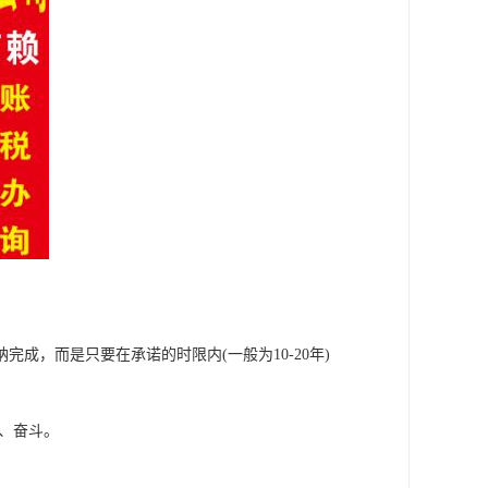
成，而是只要在承诺的时限内(一般为10-20年)
、奋斗。