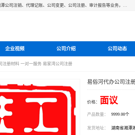
湘潭纳川会计服务有限公司主营从事：湘潭公司账务清理、湘潭公司注销、代理记账、公司变更、公司注册、审计报告等业务，公司设立有专门的代理注册部门，现有工商代办专员，部门经理从事工商代办多年，对各地区公司注册、公司变更、进出口业务等流程以及各行业公司注册、变更所需注意的细节都非常熟悉。
企业视频
公司介绍
公司动态
司注册材料 一对一服务 易家湾公司注册
易俗河代办公司注册
面议
价格：
产品数量：
9999.00个
发货地址：
湖南省湘潭