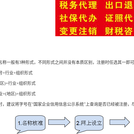
名称一般有3种形式，不同形式之间并没有本质区别，注册时任选其一即
号+行业+组织形式
地区)+行业+组织形式
业+(地区)+组织形式
时，建议将字号在“国家企业信用信息公示系统”上查询是否已经被注册，