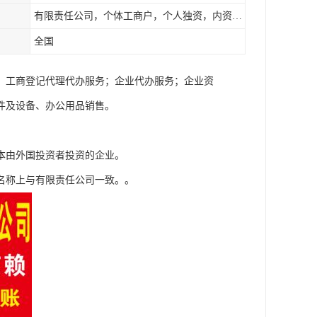
有限责任公司，个体工商户，个人独资，内资，外资
全国
；工商登记代理代办服务；企业代办服务；企业资
件及设备、办公用品销售。
本由外国投资者投资的企业。
名称上与有限责任公司一致。。