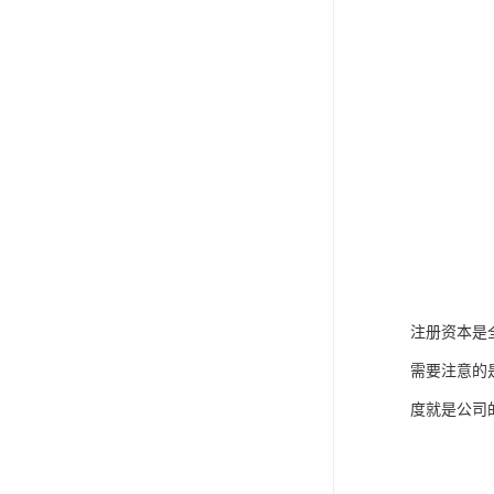
注册资本是
需要注意的
度就是公司