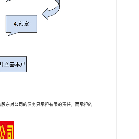
司的股东对公司的债务只承担有限的责任，而承担的