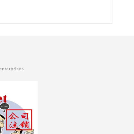
enterprises