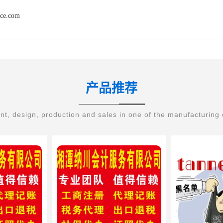
nce.com
产品推荐
t, design, production and sales in one of the manufacturing 