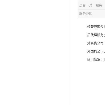
是否一对一服务
服务范围
经营范围包
质代理服务
外商资公司
外国的公司
适用情况：