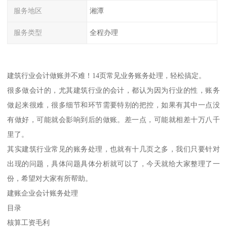
服务地区
湘潭
服务类型
全程办理
建筑行业会计做账并不难！14页常见业务账务处理，轻松搞定。
很多做会计的，尤其建筑行业的会计，都认为因为行业的性，账务
做起来很难，很多细节和环节需要特别的把控，如果有其中一点没
有做好，可能就会影响到后的做账。差一点，可能就相差十万八千
里了。
其实建筑行业常见的账务处理，也就有十几页之多，我们只要针对
出现的问题，具体问题具体分析就可以了，今天就给大家整理了一
份，希望对大家有所帮助。
建账企业会计账务处理
目录
核算工资毛利