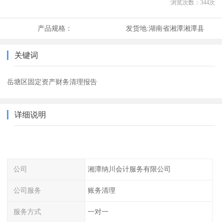
浏览次数：
344
次
产品规格：
发货地:
湖南省湘潭湘潭县
关键词
岳塘区固定资产财务清理报告
详细说明
公司
湘潭纳川会计服务有限公司
公司服务
账务清理
服务方式
一对一