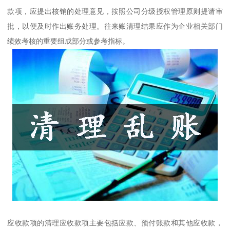
款项，应提出核销的处理意见，按照公司分级授权管理原则提请审
批，以便及时作出账务处理。往来账清理结果应作为企业相关部门
绩效考核的重要组成部分或参考指标。
应收款项的清理应收款项主要包括应款、预付账款和其他应收款，