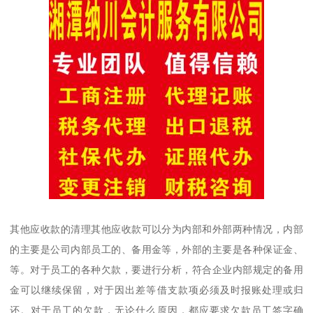
其他应收款的清理其他应收款可以分为内部和外部两种情况，内部
的主要是公司内部员工的、备用金等，外部的主要是各种保证金、
等。对于员工的各种欠款，要进行分析，符合企业内部规定的备用
金可以继续保留，对于因出差等借支款项必须及时报账处理或归
还。对于员工的欠款，无论什么原因，都应要求欠款员工签字确