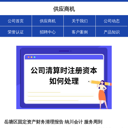
供应商机
公司首页
供应商机
关于我们
公司动态
荣誉认证
招聘中心
客户案例
产品知识
岳塘区固定资产财务清理报告 纳川会计 服务周到