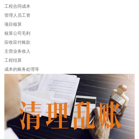
工程合同成本
管理人员工资
项目核算
核算公司毛利
应收应付账款
主营业务收入
工程结算
成本的账务处理等