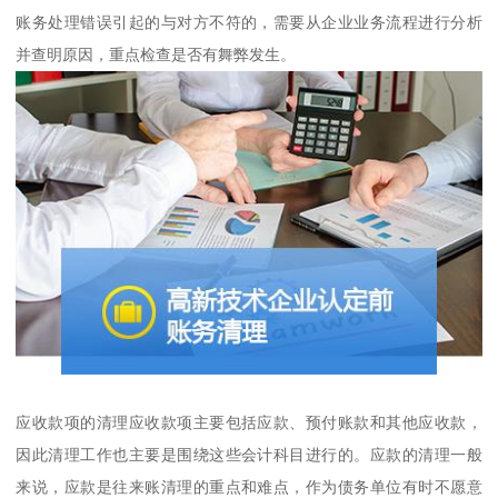
账务处理错误引起的与对方不符的，需要从企业业务流程进行分析
并查明原因，重点检查是否有舞弊发生。
应收款项的清理应收款项主要包括应款、预付账款和其他应收款，
因此清理工作也主要是围绕这些会计科目进行的。应款的清理一般
来说，应款是往来账清理的重点和难点，作为债务单位有时不愿意