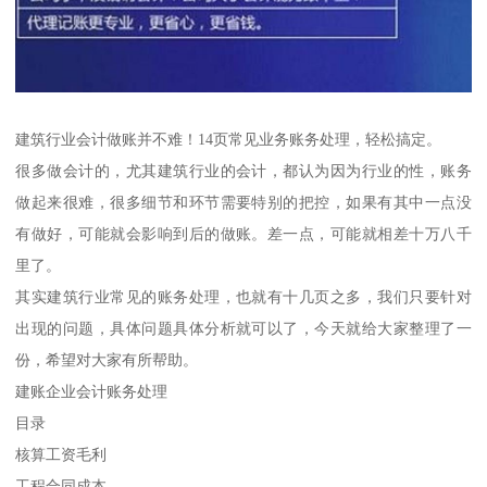
建筑行业会计做账并不难！14页常见业务账务处理，轻松搞定。
很多做会计的，尤其建筑行业的会计，都认为因为行业的性，账务
做起来很难，很多细节和环节需要特别的把控，如果有其中一点没
有做好，可能就会影响到后的做账。差一点，可能就相差十万八千
里了。
其实建筑行业常见的账务处理，也就有十几页之多，我们只要针对
出现的问题，具体问题具体分析就可以了，今天就给大家整理了一
份，希望对大家有所帮助。
建账企业会计账务处理
目录
核算工资毛利
工程合同成本