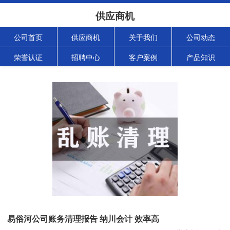
供应商机
公司首页
供应商机
关于我们
公司动态
荣誉认证
招聘中心
客户案例
产品知识
易俗河公司账务清理报告 纳川会计 效率高