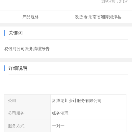
浏览次数：
341
次
产品规格：
发货地:
湖南省湘潭湘潭县
关键词
易俗河公司账务清理报告
详细说明
公司
湘潭纳川会计服务有限公司
公司服务
账务清理
服务方式
一对一