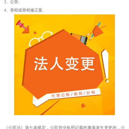
3、公章;
4、章程或章程修正案。
《公司法》第七条规定，公司营业执照记载的事项发生变更的，公