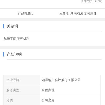
浏览次数：
427
次
产品规格：
发货地:
湖南省湘潭湘潭县
关键词
九华工商变更材料
详细说明
企业品牌
湘潭纳川会计服务有限公司
服务类型
全程办理
分类
公司变更