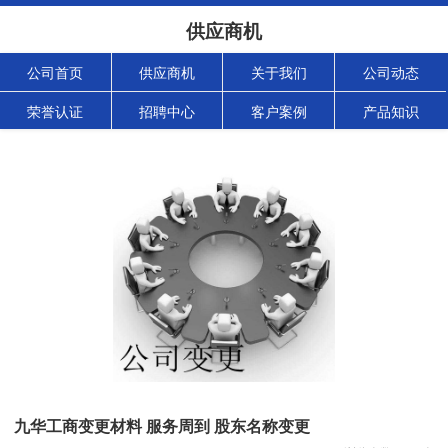
供应商机
公司首页
供应商机
关于我们
公司动态
荣誉认证
招聘中心
客户案例
产品知识
九华工商变更材料 服务周到 股东名称变更