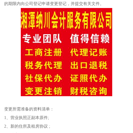
的期限内向公司登记申请变更登记，并提交有关文件。
变更所需准备的资料清单：
1、营业执照正副本原件;
2、新的住所及租房协议 ;