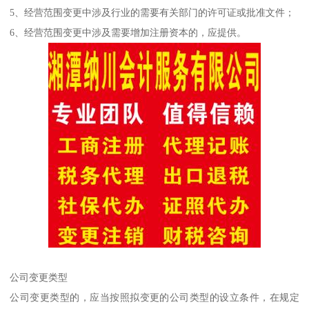
5、经营范围变更中涉及行业的需要有关部门的许可证或批准文件；
6、经营范围变更中涉及需要增加注册资本的，应提供。
公司变更类型
公司变更类型的，应当按照拟变更的公司类型的设立条件，在规定