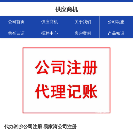
供应商机
公司首页
供应商机
关于我们
公司动态
荣誉认证
招聘中心
客户案例
产品知识
代办湘乡公司注册 易家湾公司注册