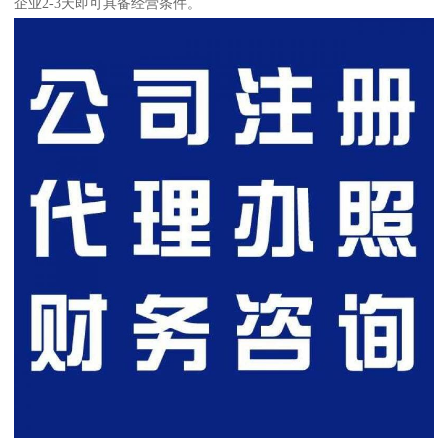
企业2-3天即可具备经营条件。