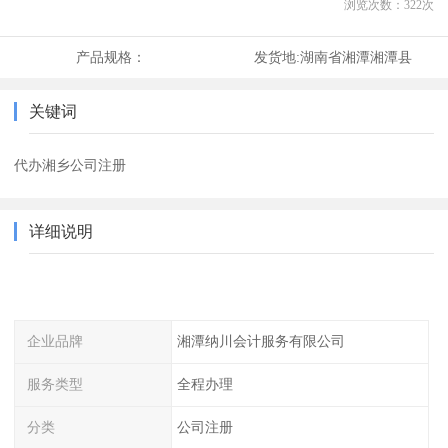
浏览次数：
322
次
产品规格：
发货地:
湖南省湘潭湘潭县
关键词
代办湘乡公司注册
详细说明
企业品牌
湘潭纳川会计服务有限公司
服务类型
全程办理
分类
公司注册