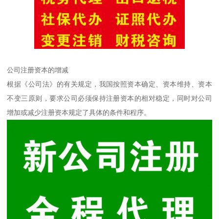
公司注册资本的增减
根据《公司法》的有关规定，我国按照资本确定、资本维持、资本
不变三原则，要求公司必须保持注册资本的相对稳定，同时对公司
增加或减少注册资本规定了具体的条件和程序。