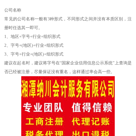
公司名称
常见的公司名称一般有3种形式，不同形式之间并没有本质区别，注
册时任选其一即可。
1、地区+字号+行业+组织形式
2、字号+(地区)+行业+组织形式
3、字号+行业+(地区)+组织形式
建议在起名时，建议将字号在“国家企业信用信息公示系统”上查询是
否已经被注册，尽量保证没有重名，这样通过率会高一些。