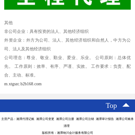
其他
非公司企业：具有投资的法人、其他经济组织
外资企业：外方为公司、法人、其他经济组织和自然人，中方为公
司、法人及其他经济组织
公司理念：尊业、敬业、勤业、爱业、乐业。 公司原则：总体优
先。 工作原则：效率、有序、严谨、实效。 工作要求：负责、配
合、主动、标准。
m.xtgszc.b2b168.com
Top
主营产品：湘潭代理记账 湘潭公司变更 湘潭公司注册 湘潭公司注销 湘潭审计报告 湘潭公司账务
清理
版权所有：湘潭纳川会计服务有限公司