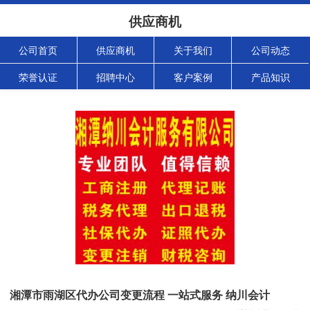
供应商机
公司首页
供应商机
关于我们
公司动态
荣誉认证
招聘中心
客户案例
产品知识
湘潭市雨湖区代办公司变更流程 一站式服务 纳川会计