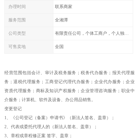
办理时间
联系商家
服务范围
全湘潭
公司类型
有限责任公司，个体工商户，个人独资，内资，外资
可售卖地
全国
经营范围包括会计、审计及税务服务；税务代办服务；报关代理服
务；退税代理服务；工商登记代理代办服务；企业代办服务；企业
资质代理服务；商标及知识产权服务；企业管理咨询服务；职业中
介服务；计算机、软件及设备、办公用品销售。
变更登记
1、《公司登记（备案）申请书》（新法人签名、盖章）；
2、代表或委托代理人的（新法人签名、盖章）；
3、章程或章程修正案 签字、盖章；