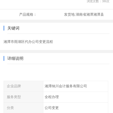
浏览次数：
386
次
产品规格：
发货地:
湖南省湘潭湘潭县
关键词
湘潭市雨湖区代办公司变更流程
详细说明
企业品牌
湘潭纳川会计服务有限公司
服务类型
全程办理
分类
公司变更