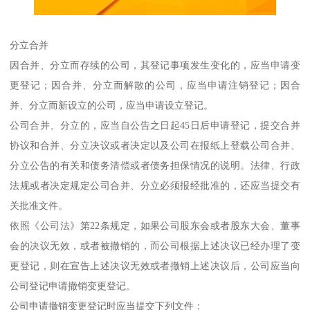
分立合并
因合并、分立而存续的公司，其登记事项发生变化的，应当申请变
更登记；因合并、分立而解散的公司，应当申请注销登记；因合
并、分立而新设立的公司，应当申请设立登记。
公司合并、分立的，应当自公告之日起45日后申请登记，提交合并
协议和合并、分立决议或者决定以及公司在报纸上登载公司合并、
分立公告的有关和债务清偿或者债务担保情况的说明。法律、行政
法规或者决定规定公司合并、分立必须报经批准的，还应当提交有
关批准文件。
依照《公司法》第22条规定，如果公司股东会或者股东大会、董事
会的决议无效，或者被撤销的，而公司根据上述决议已经办理了变
更登记，则在宣告上述决议无效或者撤销上述决议后，公司应当向
公司登记申请撤销变更登记。
公司申请撤销变更登记时应当提交下列文件：