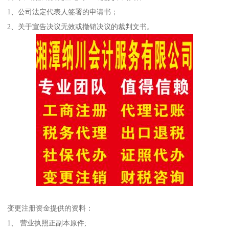
1、公司法定代表人签署的申请书；
2、关于宣告决议无效或撤销决议的裁判文书。
变更注册资金提供的资料：
1、 营业执照正副本原件;