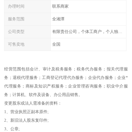
办理时间
联系商家
服务范围
全湘潭
公司类型
有限责任公司，个体工商户，个人独资，内资，外资
可售卖地
全国
经营范围包括会计、审计及税务服务；税务代办服务；报关代理服
务；退税代理服务；工商登记代理代办服务；企业代办服务；企业*
代理服务；商标及知识产权服务；企业管理咨询服务；职业中介服
务；计算机、软件及设备、办公用品销售。
变更股东或法人需准备的资料：
1、营业执照正副本原件;
2、新旧法人股东复印件;
3、公章;