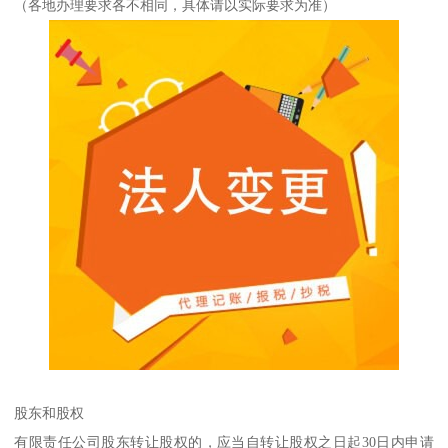
（各地办理要求各不相同，具体请以实际要求为准）
股东和股权
有限责任公司股东转让股权的，应当自转让股权之日起30日内申请