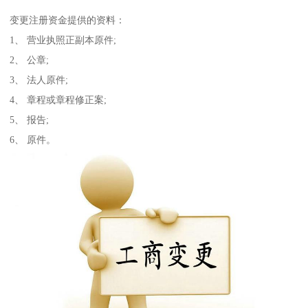
变更注册资金提供的资料：
1、 营业执照正副本原件;
2、 公章;
3、 法人原件;
4、 章程或章程修正案;
5、 报告;
6、 原件。