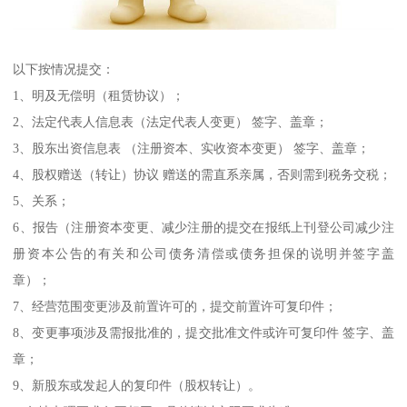
以下按情况提交：
1、明及无偿明（租赁协议）；
2、法定代表人信息表（法定代表人变更） 签字、盖章；
3、股东出资信息表 （注册资本、实收资本变更） 签字、盖章；
4、股权赠送（转让）协议 赠送的需直系亲属，否则需到税务交税；
5、关系；
6、报告（注册资本变更、减少注册的提交在报纸上刊登公司减少注
册资本公告的有关和公司债务清偿或债务担保的说明并签字盖
章）；
7、经营范围变更涉及前置许可的，提交前置许可复印件；
8、变更事项涉及需报批准的，提交批准文件或许可复印件 签字、盖
章；
9、新股东或发起人的复印件（股权转让）。