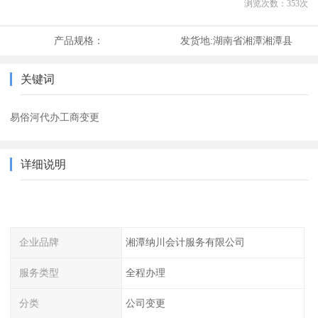
浏览次数：
353
次
产品规格：
发货地:
湖南省湘潭湘潭县
关键词
易俗河代办工商变更
详细说明
企业品牌
湘潭纳川会计服务有限公司
服务类型
全程办理
分类
公司变更