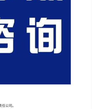
责任公司。