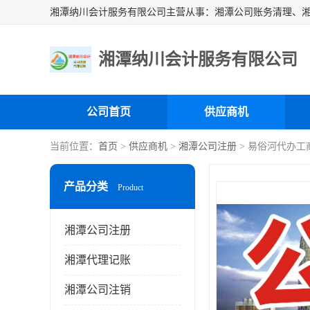
湘潭纳川会计服务有限公司
公司首页
供应商机
当前位置：
首页
>
供应商机
>
湘潭公司注册
> 易俗河代办工
产品分类
Product
湘潭公司注册
湘潭代理记账
湘潭公司注销