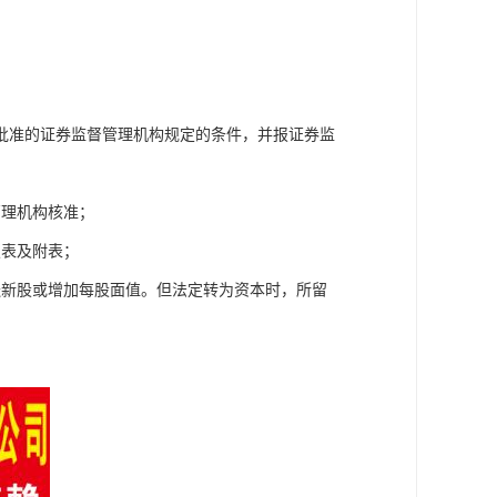
批准的证券监督管理机构规定的条件，并报证券监
管理机构核准；
报表及附表；
送新股或增加每股面值。但法定转为资本时，所留