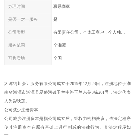
办理时间
联系商家
是否一对一服务
是
公司类型
有限责任公司，个体工商户，个人独资，内资，外资
服务范围
全湘潭
可售卖地
全国
湘潭纳川会计服务有限公司成立于2019年12月23日，注册地位于湖
南省湘潭市湘潭县易俗河镇玉兰中路玉兰东苑3栋201号，法定代表
人为彭映莲。
公司减少注册资本
公司减少注册资本是指公司成立后，经权力机构决议，依法定程序
使其注册资本在原有基础上进行削减的法律行为。其法定程序如