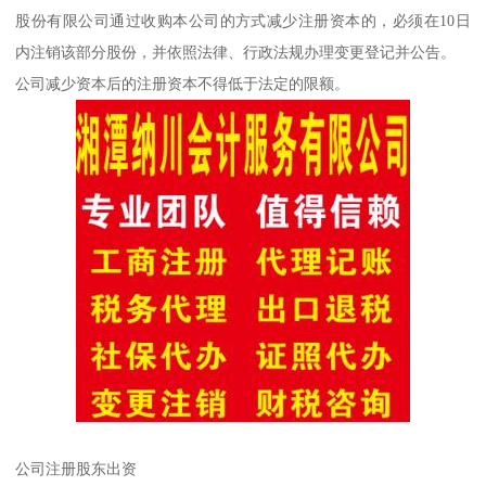
股份有限公司通过收购本公司的方式减少注册资本的，必须在10日
内注销该部分股份，并依照法律、行政法规办理变更登记并公告。
公司减少资本后的注册资本不得低于法定的限额。
公司注册股东出资