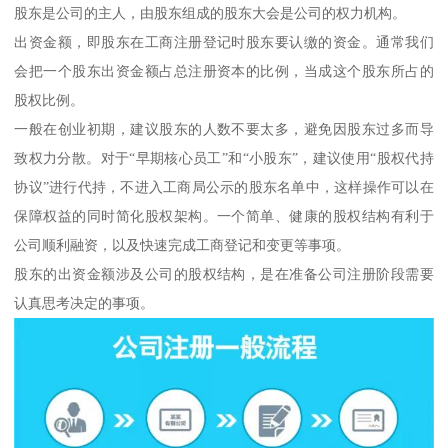
股东是公司的主人，由股东组成的股东大会是公司的权力机构。
出资金额，即股东在工商注册登记时股东要认缴的资金。通常我们
会把一个股东出资金额占总注册资本的比例，当成这个股东所占的
股权比例。
一般在创业初期，建议股东的人数不要太多，避免因股东过多而导
致权力分散。对于“早期核心员工”和“小股东”，建议使用“股权代持
协议”进行代持，不进入工商局公示的股东名单中，这样操作可以在
保障权益的同时简化股权架构。一个简单、健康的股权结构有利于
公司顺利融资，以及快速完成工商登记和变更等事项。
股东的出资金额涉及公司的股权结构，是在准备公司注册阶段需要
认真思考决定的事项。