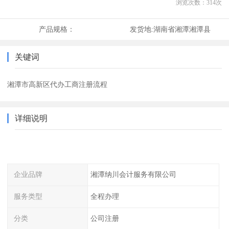
浏览次数：
314
次
产品规格：
发货地:
湖南省湘潭湘潭县
关键词
湘潭市高新区代办工商注册流程
详细说明
企业品牌
湘潭纳川会计服务有限公司
服务类型
全程办理
分类
公司注册