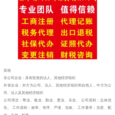
其他
非公司企业：具有投资的法人、其他经济组织
外资企业：外方为公司、法人、其他经济组织和自然人，中方为公
司、法人及其他经济组织
公司理念：尊业、敬业、勤业、爱业、乐业。 公司原则：总体优
先。 工作原则：效率、有序、严谨、实效。 工作要求：负责、配