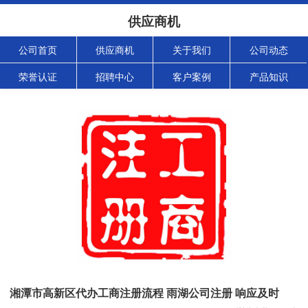
供应商机
公司首页
供应商机
关于我们
公司动态
荣誉认证
招聘中心
客户案例
产品知识
湘潭市高新区代办工商注册流程 雨湖公司注册 响应及时