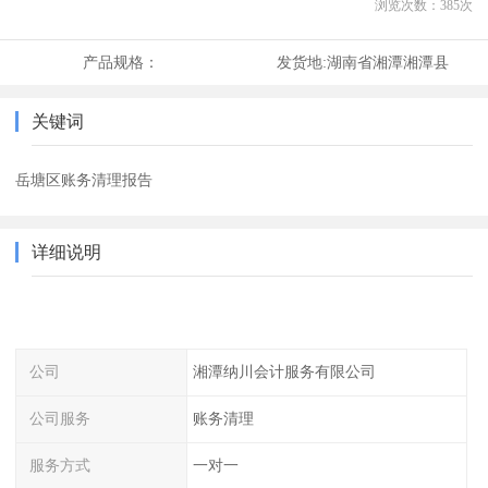
浏览次数：
385
次
产品规格：
发货地:
湖南省湘潭湘潭县
关键词
岳塘区账务清理报告
详细说明
公司
湘潭纳川会计服务有限公司
公司服务
账务清理
服务方式
一对一