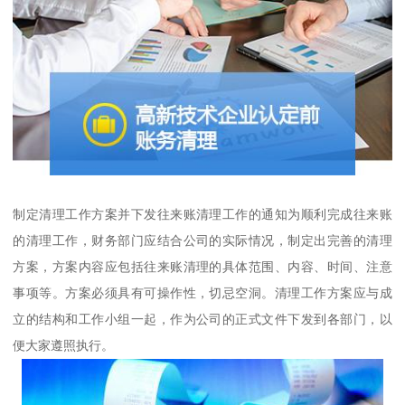
制定清理工作方案并下发往来账清理工作的通知为顺利完成往来账
的清理工作，财务部门应结合公司的实际情况，制定出完善的清理
方案，方案内容应包括往来账清理的具体范围、内容、时间、注意
事项等。方案必须具有可操作性，切忌空洞。清理工作方案应与成
立的结构和工作小组一起，作为公司的正式文件下发到各部门，以
便大家遵照执行。