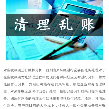
对应收款项进行账龄分析，甄别出呆坏账进行必要的账务处理对于
在应收款项对账清理过程中发现的各种问题应及时进行分析，并对
账龄作出分析，甄别出可能存在的呆坏账。根据企业财务管理制
度，对呆坏账应及时作出会计处理，按照账龄分析结果计提坏账准
备。四应付款项的清理应付款项主要包括应付账款、预款、其他应
付款等。在中国目前的大环境下，债务人一般不会主动去核对账