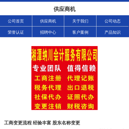
供应商机
公司首页
供应商机
关于我们
公司动态
荣誉认证
招聘中心
客户案例
产品知识
工商变更流程 经验丰富 股东名称变更