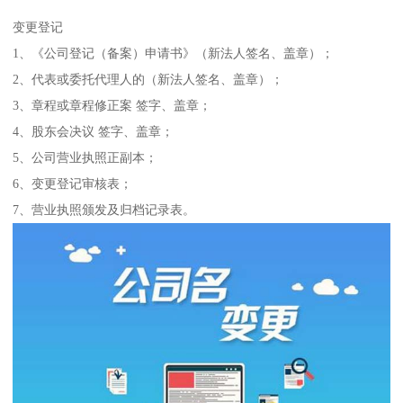
变更登记
1、《公司登记（备案）申请书》（新法人签名、盖章）；
2、代表或委托代理人的（新法人签名、盖章）；
3、章程或章程修正案 签字、盖章；
4、股东会决议 签字、盖章；
5、公司营业执照正副本；
6、变更登记审核表；
7、营业执照颁发及归档记录表。