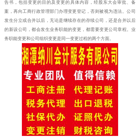
告书，包括变更的目的及变更的具体内容，经股东大会审批、备
案，再向工商行政管理部门办理变更登记，否则被视为违法。公司
发生分立或合并以后，无论是继续存在的存续公司，还是合并以后
的新设公司，都会发生业务职能的变更，都需要变更公司章程。业
务职能变更和公司组织变更是同一变更过程的两个方面。