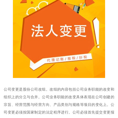
公司变更是股份公司改组。改组的内容包括公司业务职能的改变和
组织上的分立与合并。公司业务职能的改变具体表现在公司创建的
宗旨、经营范围与经营方向、产品类别与规格等项目的变化上。公
司变更必须按国家制定的法定程序进行。公司必须首先提交变更报