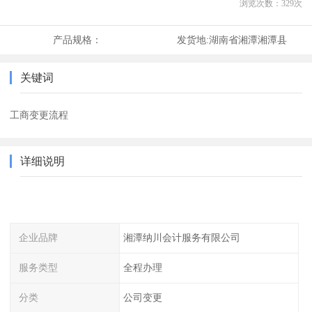
浏览次数：
329
次
产品规格：
发货地:
湖南省湘潭湘潭县
关键词
工商变更流程
详细说明
企业品牌
湘潭纳川会计服务有限公司
服务类型
全程办理
分类
公司变更