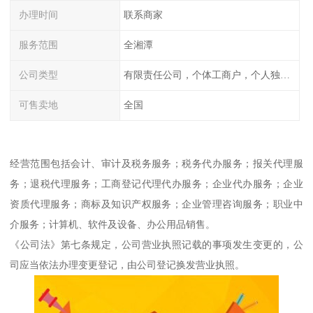
办理时间
联系商家
服务范围
全湘潭
公司类型
有限责任公司，个体工商户，个人独资，内资，外资
可售卖地
全国
经营范围包括会计、审计及税务服务；税务代办服务；报关代理服
务；退税代理服务；工商登记代理代办服务；企业代办服务；企业
资质代理服务；商标及知识产权服务；企业管理咨询服务；职业中
介服务；计算机、软件及设备、办公用品销售。
《公司法》第七条规定，公司营业执照记载的事项发生变更的，公
司应当依法办理变更登记，由公司登记换发营业执照。