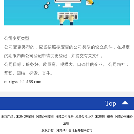
公司变更类型
公司变更类型的，应当按照拟变更的公司类型的设立条件，在规定
的期限内向公司登记申请变更登记，并提交有关文件。
公司目标：服务好、质量高、规模大、口碑佳的企业。 公司精神：
坚韧、团结、探索、奋斗。
m.xtgszc.b2b168.com
Top
主营产品：湘潭代理记账 湘潭公司变更 湘潭公司注册 湘潭公司注销 湘潭审计报告 湘潭公司账务
清理
版权所有：湘潭纳川会计服务有限公司