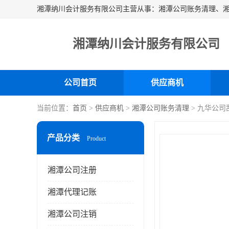
湘潭纳川会计服务有限公司
公司首页
供应商机
当前位置：
首页
>
供应商机
>
湘潭公司账务清理
> 九华公司
产品分类
Product
湘潭公司注册
湘潭代理记账
湘潭公司注销