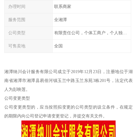
办理时间
联系商家
服务范围
全湘潭
公司类型
有限责任公司，个体工商户，个人独资，内资，外资
可售卖地
全国
湘潭纳川会计服务有限公司成立于2019年12月23日，注册地位于湖
南省湘潭市湘潭县易俗河镇玉兰中路玉兰东苑3栋201号，法定代表
人为彭映莲。
公司变更类型
公司变更类型的，应当按照拟变更的公司类型的设立条件，在规定
的期限内向公司登记申请变更登记，并提交有关文件。