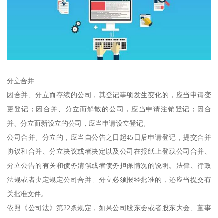
分立合并
因合并、分立而存续的公司，其登记事项发生变化的，应当申请变
更登记；因合并、分立而解散的公司，应当申请注销登记；因合
并、分立而新设立的公司，应当申请设立登记。
公司合并、分立的，应当自公告之日起45日后申请登记，提交合并
协议和合并、分立决议或者决定以及公司在报纸上登载公司合并、
分立公告的有关和债务清偿或者债务担保情况的说明。法律、行政
法规或者决定规定公司合并、分立必须报经批准的，还应当提交有
关批准文件。
依照《公司法》第22条规定，如果公司股东会或者股东大会、董事