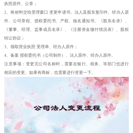
执照原件、公章；
2、将材料交给受理窗口 变更申请书、法人及股东复印件、经办人原
件、公司章程、授权委托书、产权、核名通知书、《股东名录》、
《董事、经理、监事成员名录》、《注册资金缴付情况表》、股权
转让协议；
3、领取营业执照 受理单、经办人原件；
4、备案 授权委托书（公司制作）、法人原件、经办人原件。
注意事项：变更完公司名称时，需要在银行、税务、等部门也进行
相应的变更。如果有商标，也需要进行变更一下。