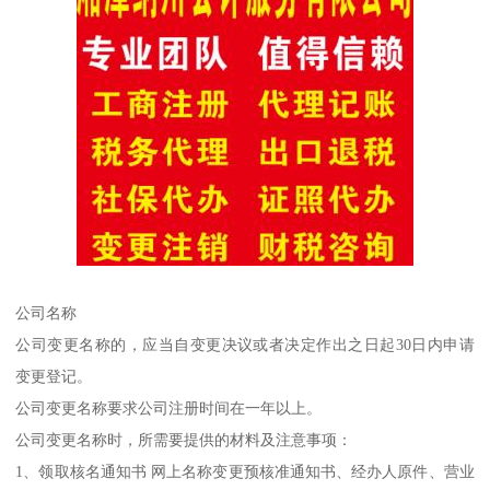
公司名称
公司变更名称的，应当自变更决议或者决定作出之日起30日内申请
变更登记。
公司变更名称要求公司注册时间在一年以上。
公司变更名称时，所需要提供的材料及注意事项：
1、领取核名通知书 网上名称变更预核准通知书、经办人原件、营业