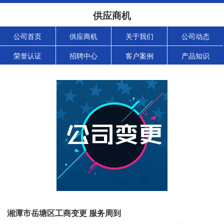
供应商机
公司首页
供应商机
关于我们
公司动态
荣誉认证
招聘中心
客户案例
产品知识
湘潭市岳塘区工商变更 服务周到