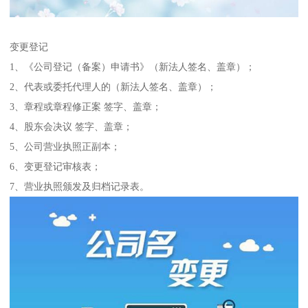
变更登记
1、《公司登记（备案）申请书》（新法人签名、盖章）；
2、代表或委托代理人的（新法人签名、盖章）；
3、章程或章程修正案 签字、盖章；
4、股东会决议 签字、盖章；
5、公司营业执照正副本；
6、变更登记审核表；
7、营业执照颁发及归档记录表。