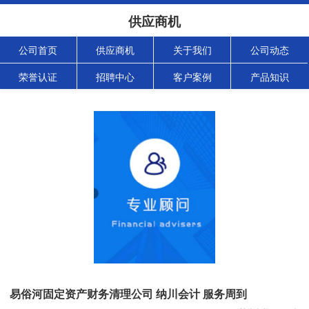
供应商机
公司首页
供应商机
关于我们
公司动态
荣誉认证
招聘中心
客户案例
产品知识
易俗河固定资产财务清理公司 纳川会计 服务周到