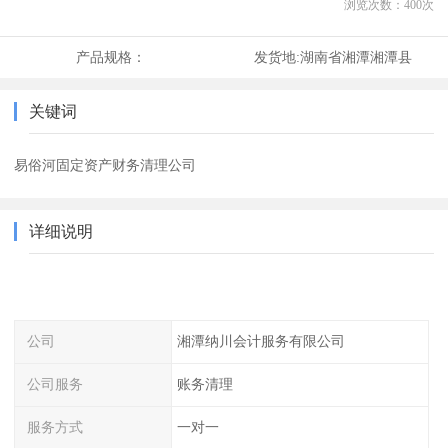
浏览次数：
400
次
产品规格：
发货地:
湖南省湘潭湘潭县
关键词
易俗河固定资产财务清理公司
详细说明
公司
湘潭纳川会计服务有限公司
公司服务
账务清理
服务方式
一对一