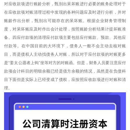
对应收款项进行账龄分析，甄别出呆坏账进行必要的账务处理对于
在应收款项对账清理过程中发现的各种问题应及时进行分析，并对
账龄作出分析，甄别出可能存在的呆坏账。根据企业财务管理制
度，对呆坏账应及时作出会计处理，按照账龄分析结果计提坏账准
备。四应付款项的清理应付款项主要包括应付账款、预款、其他应
付款等。在中国目前的大环境下，债务人一般不会主动去核对账
目，而是债权人主动找债务人对账，所以对于应付款项的对账更多
是“姜太公愿者上钩”坐等对方的对账函。但是，财务人员要注意应付
款项会计科目的明细余额已经是借方余额的情况，虽然是在负债科
目下面但是实际上已经变成了债权，应按照应收款项进行对账和清
理。