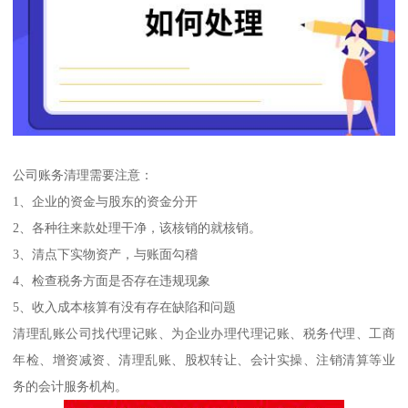
公司账务清理需要注意：
1、企业的资金与股东的资金分开
2、各种往来款处理干净，该核销的就核销。
3、清点下实物资产，与账面勾稽
4、检查税务方面是否存在违规现象
5、收入成本核算有没有存在缺陷和问题
清理乱账公司找代理记账、为企业办理代理记账、税务代理、工商
年检、增资减资、清理乱账、股权转让、会计实操、注销清算等业
务的会计服务机构。