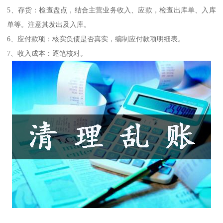
5、存货：检查盘点，结合主营业务收入、应款，检查出库单、入库
单等。注意其发出及入库。
6、应付款项：核实负债是否真实，编制应付款项明细表。
7、收入成本：逐笔核对。