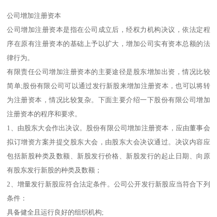
公司增加注册资本
公司增加注册资本是指在公司成立后，经权力机构决议，依法定程
序在原有注册资本的基础上予以扩大，增加公司实有资本总额的法
律行为。
有限责任公司增加注册资本的主要途径是股东增加出资，情况比较
简单;股份有限公司可以通过发行新股来增加注册资本，也可以将转
为注册资本，情况比较复杂。下面主要介绍一下股份有限公司增加
注册资本的程序和要求。
1、由股东大会作出决议。股份有限公司增加注册资本，应由董事会
拟订增资方案并提交股东大会，由股东大会决议通过。决议内容应
包括新股种类及数额、新股发行价格、新股发行的起止日期、向原
有股东发行新股的种类及数额；
2、增量发行新股应符合法定条件。公司公开发行新股应当符合下列
条件：
具备健全且运行良好的组织机构;