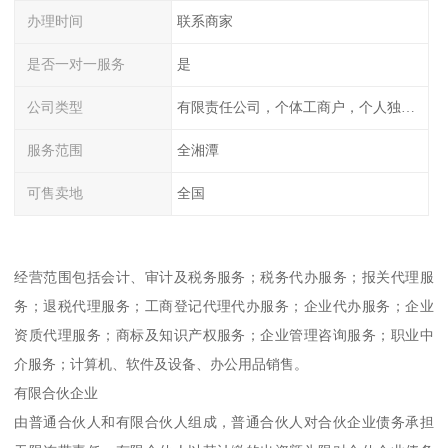
办理时间
联系商家
是否一对一服务
是
公司类型
有限责任公司，个体工商户，个人独资，内资，外资
服务范围
全湘潭
可售卖地
全国
经营范围包括会计、审计及税务服务；税务代办服务；报关代理服
务；退税代理服务；工商登记代理代办服务；企业代办服务；企业
资质代理服务；商标及知识产权服务；企业管理咨询服务；职业中
介服务；计算机、软件及设备、办公用品销售。
有限合伙企业
由普通合伙人和有限合伙人组成，普通合伙人对合伙企业债务承担