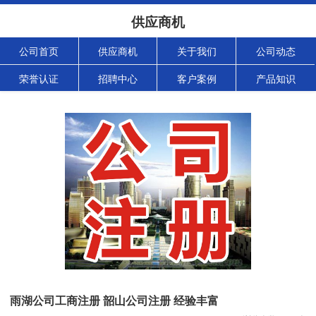
供应商机
公司首页
供应商机
关于我们
公司动态
荣誉认证
招聘中心
客户案例
产品知识
雨湖公司工商注册 韶山公司注册 经验丰富