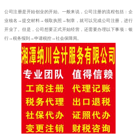
公司注册是开始创业的开始。一般来说，公司注册的流程包括：企
业核名→提交材料→领取执照→制章，就可以完成公司注册，进行
开业了。但是，公司想要正式开始经营，还需要办理以下事项：银
行→税务报到→申请税控→社会保障局。