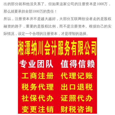
出的部分就和他没关系了。但如果这家公司的注册资本是1000万，
那么就要承担全部1000万的责任！
所以，注册资本并不是越大越好，大部分互联网创业者走的是股权
融资的路子，重要的是股权比例，而不是注册资本。根据自己的实
际情况，设定一个合理的注册资本，才是理智的选择。