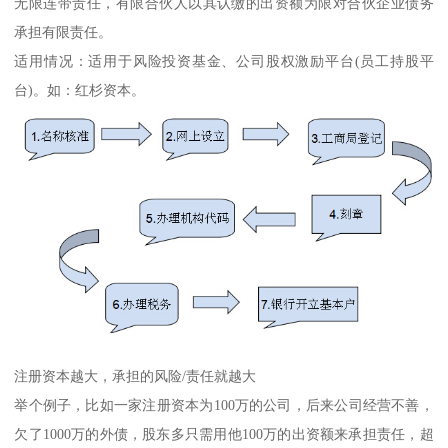
无限连带责任，有限合伙人以其认缴的出资额为限对合伙企业债务
承担有限责任。
适用情况：适用于风险投资基金、公司股权激励平台(员工持股平
台)。如：红杉资本。
注册资本越大，承担的风险/责任就越大
举个例子，比如一家注册资本为100万的公司，后来公司经营不善，
欠了1000万的外债，股东多只需用他100万的出资额来承担责任，超