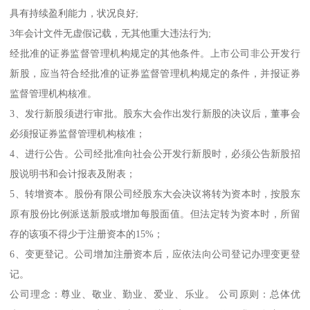
具有持续盈利能力，状况良好;
3年会计文件无虚假记载，无其他重大违法行为;
经批准的证券监督管理机构规定的其他条件。上市公司非公开发行
新股，应当符合经批准的证券监督管理机构规定的条件，并报证券
监督管理机构核准。
3、发行新股须进行审批。股东大会作出发行新股的决议后，董事会
必须报证券监督管理机构核准；
4、进行公告。公司经批准向社会公开发行新股时，必须公告新股招
股说明书和会计报表及附表；
5、转增资本。股份有限公司经股东大会决议将转为资本时，按股东
原有股份比例派送新股或增加每股面值。但法定转为资本时，所留
存的该项不得少于注册资本的15%；
6、变更登记。公司增加注册资本后，应依法向公司登记办理变更登
记。
公司理念：尊业、敬业、勤业、爱业、乐业。 公司原则：总体优