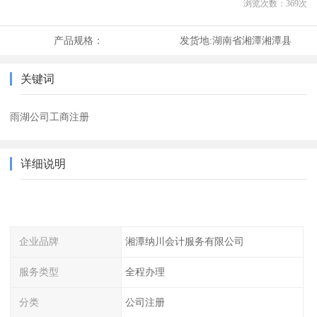
浏览次数：
369
次
产品规格：
发货地:
湖南省湘潭湘潭县
关键词
雨湖公司工商注册
详细说明
企业品牌
湘潭纳川会计服务有限公司
服务类型
全程办理
分类
公司注册