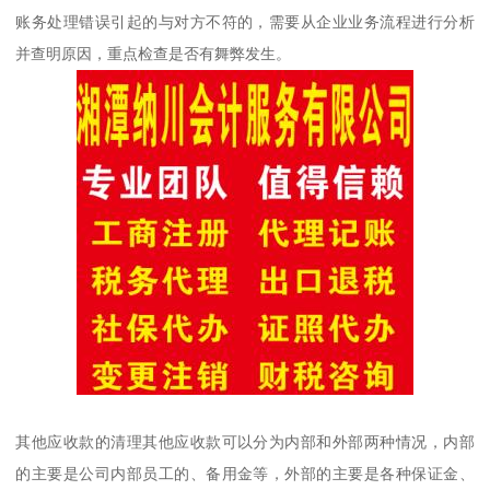
账务处理错误引起的与对方不符的，需要从企业业务流程进行分析
并查明原因，重点检查是否有舞弊发生。
其他应收款的清理其他应收款可以分为内部和外部两种情况，内部
的主要是公司内部员工的、备用金等，外部的主要是各种保证金、