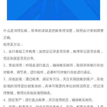
什么是清理乱账，简单的讲就是把账务理清楚，按照会计准则调整
正确。
程序及方法：
1、会计基础工作检查：如凭证记录是否完善，账簿登记是否合规，
凭证依据是否充分等。
2、资金清理：对现金进行盘点，确保账实相符，取得所有银行存款
对账单、调节表，进行核对，必要时可对银行存款进行函证。
3、应收款项：通过检查、函证等方法，关注长期挂账的客户，应收
款项的清理是比较复杂的，具体可视委托单位的情况而定，经过清
理整顿，整理出应收款项明细表。
4、固定资产：进行盘点检查，关注使用状态，确保账实相符。
5、存货：检查盘点，结合主营业务收入、应款，检查出库单、入库