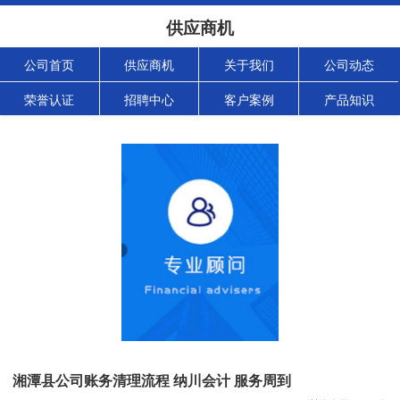
供应商机
公司首页
供应商机
关于我们
公司动态
荣誉认证
招聘中心
客户案例
产品知识
湘潭县公司账务清理流程 纳川会计 服务周到