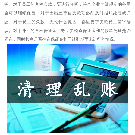
等。对于员工的各种欠款，要进行分析，符合企业内部规定的备用
金可以继续保留，对于因出差等借支款项必须及时报账处理或归
还。对于员工的欠款，无论什么原因，都应要求欠款员工签字确
认。对于外部的各种保证金、等，要检查保证金和的收款凭证是否
还在，同时检查是否存在保证金和已经到期而未进行的情况。