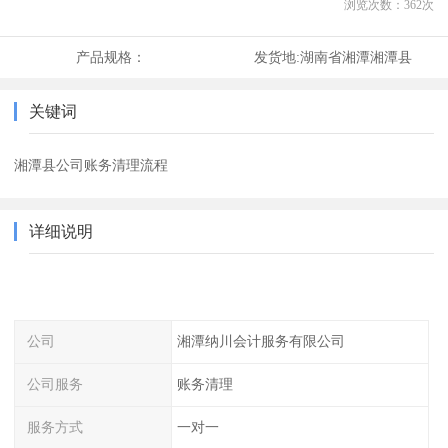
浏览次数：
362
次
产品规格：
发货地:
湖南省湘潭湘潭县
关键词
湘潭县公司账务清理流程
详细说明
公司
湘潭纳川会计服务有限公司
公司服务
账务清理
服务方式
一对一