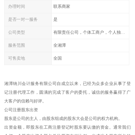
办理时间
联系商家
是否一对一服务
是
公司类型
有限责任公司，个体工商户，个人独资，内资，外资
服务范围
全湘潭
可售卖地
全国
湘潭纳川会计服务有限公司自成立以来，已经为众多企业从事了登
记注册代理工作，圆满的完成了客户的委托，诚信的服务赢得了广
大客户的信赖与好评。
公司注册股东出资
股东是公司的主人，由股东组成的股东大会是公司的权力机构。
出资金额，即股东在工商注册登记时股东要认缴的资金。通常我们