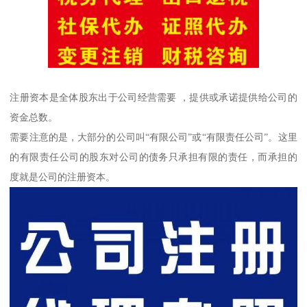
注册资本是全体股东出于公司经营需要 ，提供或承诺提供给公司的
资金总数。
需要注意的是，大部分的公司叫“有限公司”或“有限责任公司”。这里
的有限责任公司的股东对公司的债务只承担有限的责任，而承担的
度就是公司的注册资本。