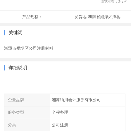
浏览次数：
342
次
产品规格：
发货地:
湖南省湘潭湘潭县
关键词
湘潭市岳塘区公司注册材料
详细说明
企业品牌
湘潭纳川会计服务有限公司
服务类型
全程办理
分类
公司注册