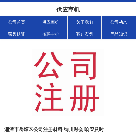
供应商机
公司首页
供应商机
关于我们
公司动态
荣誉认证
招聘中心
客户案例
产品知识
湘潭市岳塘区公司注册材料 纳川财会 响应及时