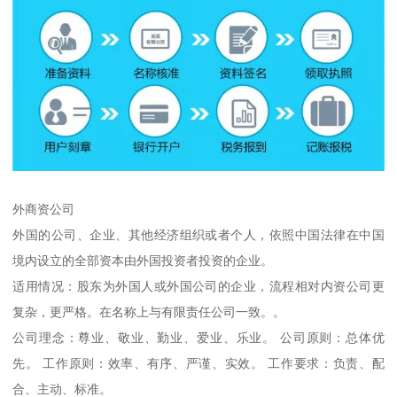
外商资公司
外国的公司、企业、其他经济组织或者个人，依照中国法律在中国
境内设立的全部资本由外国投资者投资的企业。
适用情况：股东为外国人或外国公司的企业，流程相对内资公司更
复杂，更严格。在名称上与有限责任公司一致。。
公司理念：尊业、敬业、勤业、爱业、乐业。 公司原则：总体优
先。 工作原则：效率、有序、严谨、实效。 工作要求：负责、配
合、主动、标准。