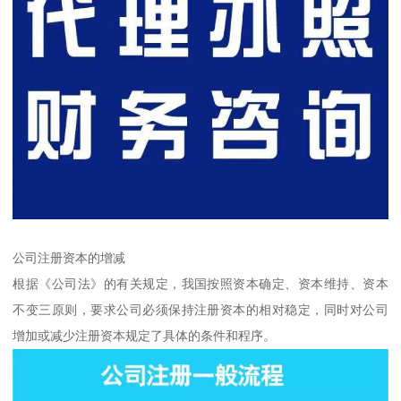
公司注册资本的增减
根据《公司法》的有关规定，我国按照资本确定、资本维持、资本
不变三原则，要求公司必须保持注册资本的相对稳定，同时对公司
增加或减少注册资本规定了具体的条件和程序。