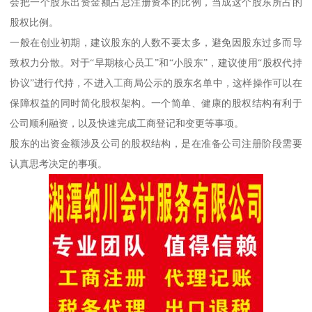
会把一个股东出资金额占总注册资本的比例，当成这个股东所占的
股权比例。
一般在创业初期，建议股东的人数不要太多，避免因股东过多而导
致权力分散。对于“早期核心员工”和“小股东”，建议使用“股权代持
协议”进行代持，不进入工商局公示的股东名单中，这样操作可以在
保障权益的同时简化股权架构。一个简单、健康的股权结构有利于
公司顺利融资，以及快速完成工商登记和变更等事项。
股东的出资金额涉及公司的股权结构，是在准备公司注册阶段需要
认真思考决定的事项。