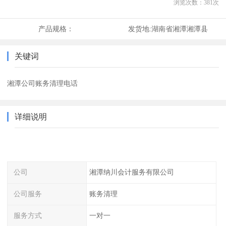
浏览次数：
381
次
产品规格：
发货地:
湖南省湘潭湘潭县
关键词
湘潭公司账务清理电话
详细说明
公司
湘潭纳川会计服务有限公司
公司服务
账务清理
服务方式
一对一