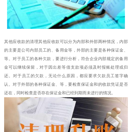
其他应收款的清理其他应收款可以分为内部和外部两种情况，内部
的主要是公司内部员工的、备用金等，外部的主要是各种保证金、
等。对于员工的各种欠款，要进行分析，符合企业内部规定的备用
金可以继续保留，对于因出差等借支款项必须及时报账处理或归
还。对于员工的欠款，无论什么原因，都应要求欠款员工签字确
认。对于外部的各种保证金、等，要检查保证金和的收款凭证是否
还在，同时检查是否存在保证金和已经到期而未进行的情况。