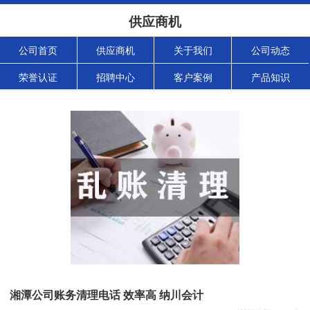
供应商机
公司首页
供应商机
关于我们
公司动态
荣誉认证
招聘中心
客户案例
产品知识
湘潭公司账务清理电话 效率高 纳川会计