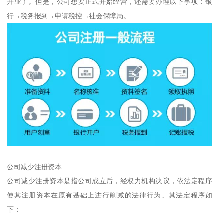
开业了。但是，公司想要正式开始经营，还需要办理以下事项：银
行→税务报到→申请税控→社会保障局。
公司减少注册资本
公司减少注册资本是指公司成立后，经权力机构决议，依法定程序
使其注册资本在原有基础上进行削减的法律行为。其法定程序如
下：