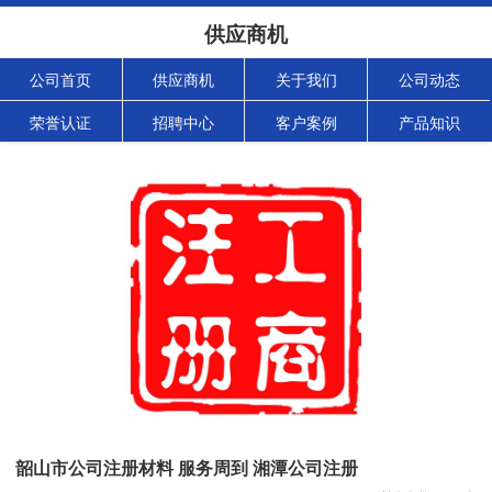
供应商机
公司首页
供应商机
关于我们
公司动态
荣誉认证
招聘中心
客户案例
产品知识
韶山市公司注册材料 服务周到 湘潭公司注册