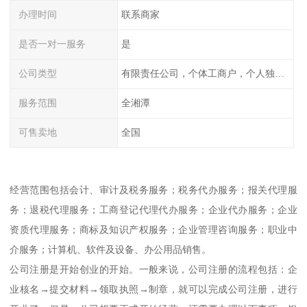
办理时间
联系商家
是否一对一服务
是
公司类型
有限责任公司，个体工商户，个人独资，内资，外资
服务范围
全湘潭
可售卖地
全国
经营范围包括会计、审计及税务服务；税务代办服务；报关代理服
务；退税代理服务；工商登记代理代办服务；企业代办服务；企业
资质代理服务；商标及知识产权服务；企业管理咨询服务；职业中
介服务；计算机、软件及设备、办公用品销售。
公司注册是开始创业的开始。一般来说，公司注册的流程包括：企
业核名→提交材料→领取执照→制章，就可以完成公司注册，进行