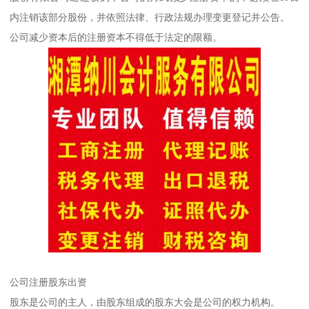
内注销该部分股份，并依照法律、行政法规办理变更登记并公告。
公司减少资本后的注册资本不得低于法定的限额。
公司注册股东出资
股东是公司的主人，由股东组成的股东大会是公司的权力机构。