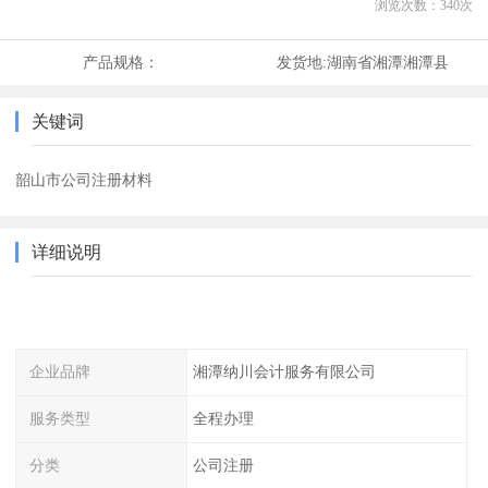
浏览次数：
340
次
产品规格：
发货地:
湖南省湘潭湘潭县
关键词
韶山市公司注册材料
详细说明
企业品牌
湘潭纳川会计服务有限公司
服务类型
全程办理
分类
公司注册