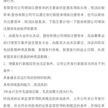
律行为。
有限责任公司增加注册资本的主要途径是股东增加出资，情况比较
简单;股份有限公司可以通过发行新股来增加注册资本，也可以将转
为注册资本，情况比较复杂。下面主要介绍一下股份有限公司增加
注册资本的程序和要求。
1、由股东大会作出决议。股份有限公司增加注册资本，应由董事会
拟订增资方案并提交股东大会，由股东大会决议通过。决议内容应
包括新股种类及数额、新股发行价格、新股发行的起止日期、向原
有股东发行新股的种类及数额；
2、增量发行新股应符合法定条件。公司公开发行新股应当符合下列
条件：
具备健全且运行良好的组织机构;
具有持续盈利能力，状况良好;
3年会计文件无虚假记载，无其他重大违法行为;
经批准的证券监督管理机构规定的其他条件。上市公司非公开发行
新股，应当符合经批准的证券监督管理机构规定的条件，并报证券