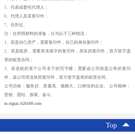
5、代表或委托代理人；
6、代理人及其复印件；
7、住所证。
注：住所明材料的准备，分为以下三种情况：
1、若是自己房产，需要复印件，自己的身份复印件；
2、若是租房，需要房东签字的复印件，房东的复印件，双方签字盖
章的租赁合同；
3、若是租的某个公司名下的写字楼，需要该公司加盖公章的复印
件，该公司营业执照复印件，双方签字盖章的租赁合同。
公司目标：服务好、质量高、规模大、口碑佳的企业。 公司精神：
坚韧、团结、探索、奋斗。
m.xtgszc.b2b168.com
Top