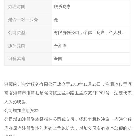
办理时间
联系商家
是否一对一服务
是
公司类型
有限责任公司，个体工商户，个人独资，内资，外资
服务范围
全湘潭
可售卖地
全国
湘潭纳川会计服务有限公司成立于2019年12月23日，注册地位于湖
南省湘潭市湘潭县易俗河镇玉兰中路玉兰东苑3栋201号，法定代表
人为彭映莲。
公司增加注册资本
公司增加注册资本是指在公司成立后，经权力机构决议，依法定程
序在原有注册资本的基础上予以扩大，增加公司实有资本总额的法