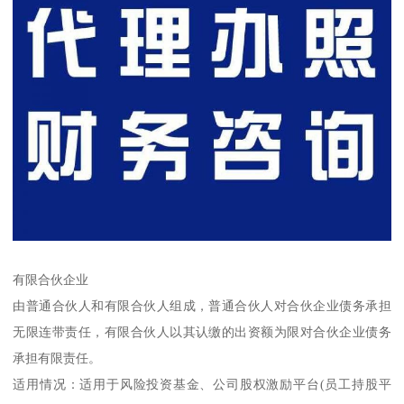
有限合伙企业
由普通合伙人和有限合伙人组成，普通合伙人对合伙企业债务承担
无限连带责任，有限合伙人以其认缴的出资额为限对合伙企业债务
承担有限责任。
适用情况：适用于风险投资基金、公司股权激励平台(员工持股平