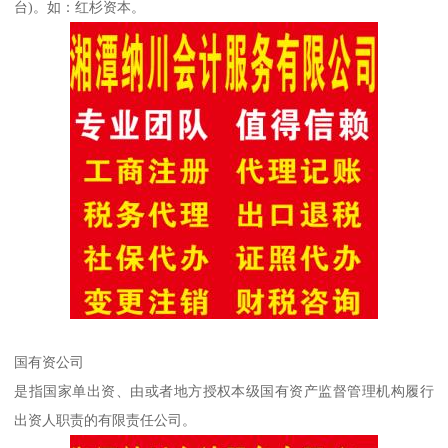
台)。如：红杉资本。
国有资公司
是指国家单出资、由或者地方授权本级国有资产监督管理机构履行
出资人职责的有限责任公司。