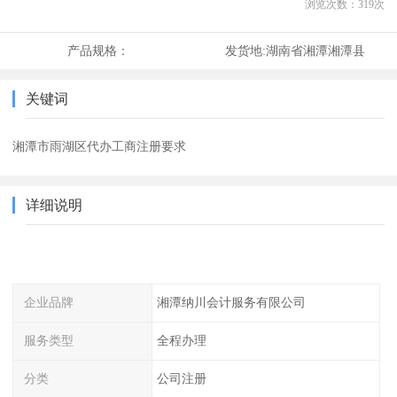
浏览次数：
319
次
产品规格：
发货地:
湖南省湘潭湘潭县
关键词
湘潭市雨湖区代办工商注册要求
详细说明
企业品牌
湘潭纳川会计服务有限公司
服务类型
全程办理
分类
公司注册