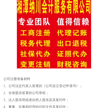
公司注册准备材料
1、公司法定代表人签署的《公司设立登记申请书》；
2、全体股东签署的公司章程；
3、法人股东明或者自然人股东及其复印件；
4、董事、监事和经理的任职文件及复印件；