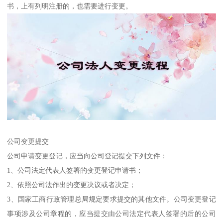
书，上有列明注册的，也需要进行变更。
公司变更提交
公司申请变更登记，应当向公司登记提交下列文件：
1、公司法定代表人签署的变更登记申请书；
2、依照公司法作出的变更决议或者决定；
3、国家工商行政管理总局规定要求提交的其他文件。公司变更登记
事项涉及公司章程的，应当提交由公司法定代表人签署的后的公司