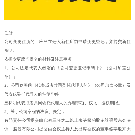
住所
公司变更住所的，应当在迁入新住所前申请变更登记，并提交新住
所明。
依据变更应当提交的材料及注意事项：
1、公司法定代表人签署的《公司变更登记申请书》（公司加盖公
章）；
2、公司签署的《代表或者共同委托代理人的》（公司加盖公章）及
代表或委托代理人的件复印件；
应标明代表或者共同委托代理人的办理事项、权限、授权期限。
3、关于公司章程的决议、决定；
有限责任公司提交由代表三分之二以上表决权的股东签署股东会决
议；股份有限公司提交由会议主持人及出席会议的董事签字股东大