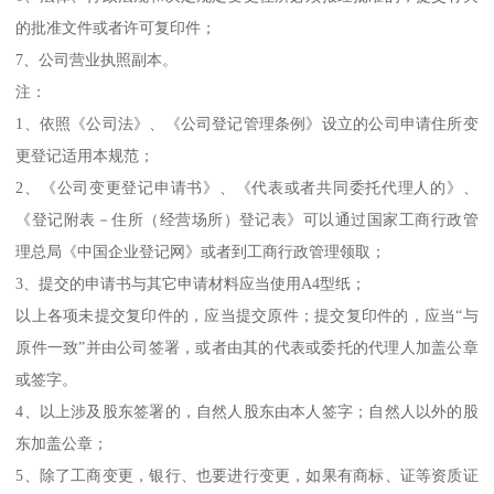
的批准文件或者许可复印件；
7、公司营业执照副本。
注：
1、依照《公司法》、《公司登记管理条例》设立的公司申请住所变
更登记适用本规范；
2、《公司变更登记申请书》、《代表或者共同委托代理人的》、
《登记附表－住所（经营场所）登记表》可以通过国家工商行政管
理总局《中国企业登记网》或者到工商行政管理领取；
3、提交的申请书与其它申请材料应当使用A4型纸；
以上各项未提交复印件的，应当提交原件；提交复印件的，应当“与
原件一致”并由公司签署，或者由其的代表或委托的代理人加盖公章
或签字。
4、以上涉及股东签署的，自然人股东由本人签字；自然人以外的股
东加盖公章；
5、除了工商变更，银行、也要进行变更，如果有商标、证等资质证