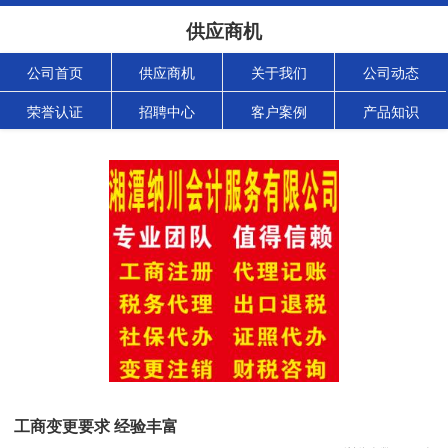
供应商机
公司首页
供应商机
关于我们
公司动态
荣誉认证
招聘中心
客户案例
产品知识
工商变更要求 经验丰富