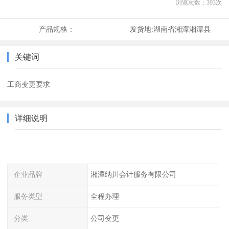
浏览次数：
393
次
产品规格：
发货地:
湖南省湘潭湘潭县
关键词
工商变更要求
详细说明
企业品牌
湘潭纳川会计服务有限公司
服务类型
全程办理
分类
公司变更